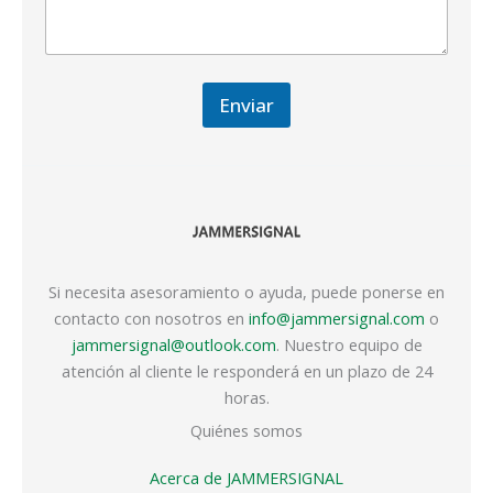
Enviar
Si necesita asesoramiento o ayuda, puede ponerse en
contacto con nosotros en
info@jammersignal.com
o
jammersignal@outlook.com
. Nuestro equipo de
atención al cliente le responderá en un plazo de 24
horas.
Quiénes somos
Acerca de JAMMERSIGNAL