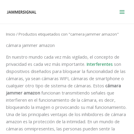
Ir
al
contenido
Inicio
/ Productos etiquetados con "camera jammer amazon"
cámara jammer amazon
En nuestro mundo cada vez más vigilado, el concepto de
privacidad es cada vez más importante.
Interferentes
son
dispositivos diseñados para bloquear la funcionalidad de las
cámaras, ya sean cámaras WIFI, cámaras de smartphone o
cualquier otro tipo de sistema de cámaras. Estos
cámara
jammer amazon
funcionan transmitiendo señales que
interfieren en el funcionamiento de la cámara, es decir,
bloqueando la imagen o provocando su mal funcionamiento.
Una de las principales ventajas de los inhibidores de cámara
amazon es la protección de la intimidad. En un mundo de
cámaras omnipresentes, las personas pueden sentir la