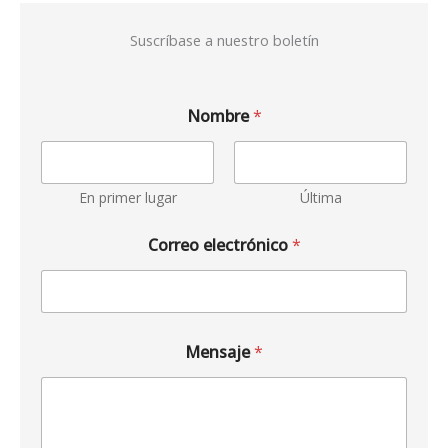
Suscríbase a nuestro boletín
Nombre
*
En primer lugar
Última
Correo electrónico
*
Mensaje
*