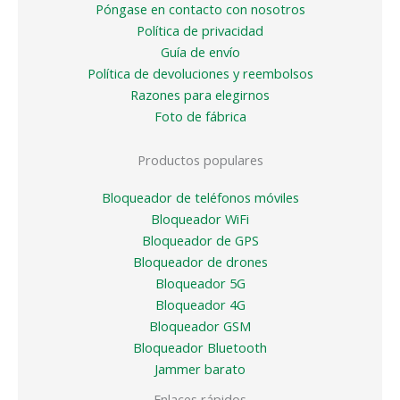
Póngase en contacto con nosotros
Política de privacidad
Guía de envío
Política de devoluciones y reembolsos
Razones para elegirnos
Foto de fábrica
Productos populares
Bloqueador de teléfonos móviles
Bloqueador WiFi
Bloqueador de GPS
Bloqueador de drones
Bloqueador 5G
Bloqueador 4G
Bloqueador GSM
Bloqueador Bluetooth
Jammer barato
Enlaces rápidos