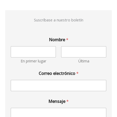
Suscríbase a nuestro boletín
Nombre
*
En primer lugar
Última
Correo electrónico
*
Mensaje
*