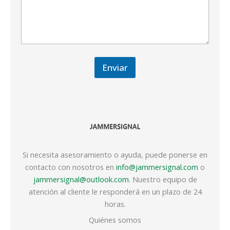
Enviar
Si necesita asesoramiento o ayuda, puede ponerse en
contacto con nosotros en
info@jammersignal.com
o
jammersignal@outlook.com
. Nuestro equipo de
atención al cliente le responderá en un plazo de 24
horas.
Quiénes somos