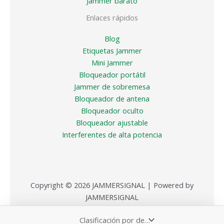
Jammer barato
Enlaces rápidos
Blog
Etiquetas Jammer
Mini Jammer
Bloqueador portátil
Jammer de sobremesa
Bloqueador de antena
Bloqueador oculto
Bloqueador ajustable
Interferentes de alta potencia
Copyright © 2026 JAMMERSIGNAL | Powered by
JAMMERSIGNAL