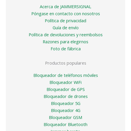
Acerca de JAMMERSIGNAL
Póngase en contacto con nosotros
Política de privacidad
Guía de envío
Política de devoluciones y reembolsos
Razones para elegirnos
Foto de fábrica
Productos populares
Bloqueador de teléfonos móviles
Bloqueador WiFi
Bloqueador de GPS
Bloqueador de drones
Bloqueador 5G
Bloqueador 4G
Bloqueador GSM
Bloqueador Bluetooth