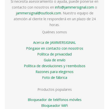
Si necesita asesoramiento o ayuda, puede ponerse en
contacto con nosotros en
info@jammersignal.com
o
jammersignal@outlook.com
. Nuestro equipo de
atención al cliente le responderá en un plazo de 24
horas.
Quiénes somos
Acerca de JAMMERSIGNAL
Póngase en contacto con nosotros
Política de privacidad
Guía de envío
Política de devoluciones y reembolsos
Razones para elegirnos
Foto de fábrica
Productos populares
Bloqueador de teléfonos móviles
Bloqueador WiFi