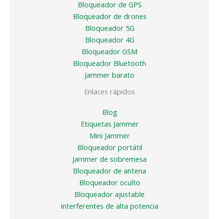
Bloqueador de GPS
Bloqueador de drones
Bloqueador 5G
Bloqueador 4G
Bloqueador GSM
Bloqueador Bluetooth
Jammer barato
Enlaces rápidos
Blog
Etiquetas Jammer
Mini Jammer
Bloqueador portátil
Jammer de sobremesa
Bloqueador de antena
Bloqueador oculto
Bloqueador ajustable
Interferentes de alta potencia