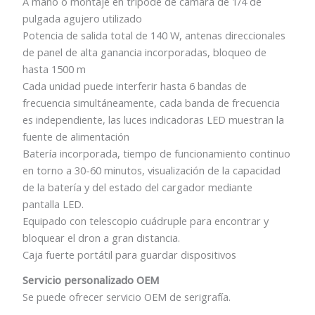
A mano o montaje en trípode de cámara de 1/4 de
pulgada agujero utilizado
Potencia de salida total de 140 W, antenas direccionales
de panel de alta ganancia incorporadas, bloqueo de
hasta 1500 m
Cada unidad puede interferir hasta 6 bandas de
frecuencia simultáneamente, cada banda de frecuencia
es independiente, las luces indicadoras LED muestran la
fuente de alimentación
Batería incorporada, tiempo de funcionamiento continuo
en torno a 30-60 minutos, visualización de la capacidad
de la batería y del estado del cargador mediante
pantalla LED.
Equipado con telescopio cuádruple para encontrar y
bloquear el dron a gran distancia.
Caja fuerte portátil para guardar dispositivos
Servicio personalizado OEM
Se puede ofrecer servicio OEM de serigrafía.