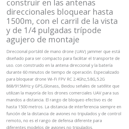
construir en las antenas
direccionales bloquear hasta
1500m, con el carril de la vista
y de 1/4 pulgadas trípode
agujero de montaje
Direccional portátil de mano drone (UAV) jammer que está
diseñado para ser compacto para facilitar el transporte de
uso. con construido en la antena direccional y la batería
durante 60 minutos de tiempo de operación. Especializado
para bloquear drone Wi-Fi FPV RC 2.4Ghz,5.8G,5.2G
868/915MHz y GPS,Glonass, Beidou señales de satélite que
utilizan la mayoría de los drones comerciales UAV para sus
mandos a distancia. El rango de bloqueo efectivo es de
hasta 1500 metros. La distancia de interferencia siempre en
función de la distancia de aviones no tripulados y de control
remoto, no es el rango de defensa diferente para
diferentes modelos de aviones no tripulados.