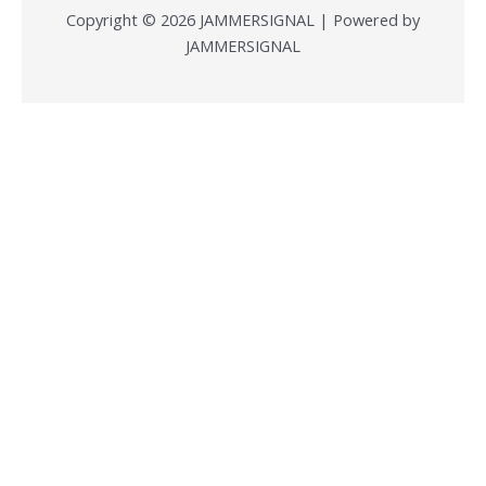
Copyright © 2026 JAMMERSIGNAL | Powered by
JAMMERSIGNAL