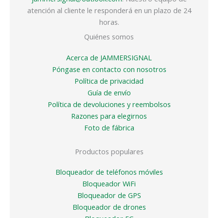
atención al cliente le responderá en un plazo de 24
horas.
Quiénes somos
Acerca de JAMMERSIGNAL
Póngase en contacto con nosotros
Política de privacidad
Guía de envío
Política de devoluciones y reembolsos
Razones para elegirnos
Foto de fábrica
Productos populares
Bloqueador de teléfonos móviles
Bloqueador WiFi
Bloqueador de GPS
Bloqueador de drones