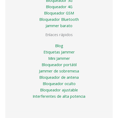
Bloqueador 5G
Bloqueador 4G
Bloqueador GSM
Bloqueador Bluetooth
Jammer barato
Enlaces rápidos
Blog
Etiquetas Jammer
Mini Jammer
Bloqueador portátil
Jammer de sobremesa
Bloqueador de antena
Bloqueador oculto
Bloqueador ajustable
Interferentes de alta potencia