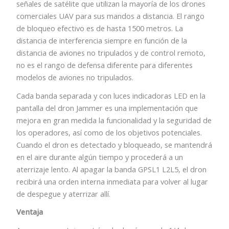
señales de satélite que utilizan la mayoría de los drones
comerciales UAV para sus mandos a distancia. El rango
de bloqueo efectivo es de hasta 1500 metros. La
distancia de interferencia siempre en función de la
distancia de aviones no tripulados y de control remoto,
no es el rango de defensa diferente para diferentes
modelos de aviones no tripulados.
Cada banda separada y con luces indicadoras LED en la
pantalla del dron Jammer es una implementación que
mejora en gran medida la funcionalidad y la seguridad de
los operadores, así como de los objetivos potenciales.
Cuando el dron es detectado y bloqueado, se mantendrá
en el aire durante algún tiempo y procederá a un
aterrizaje lento. Al apagar la banda GPSL1 L2L5, el dron
recibirá una orden interna inmediata para volver al lugar
de despegue y aterrizar allí.
Ventaja