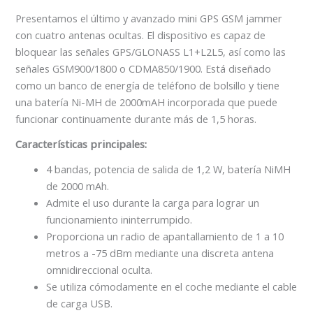
Presentamos el último y avanzado mini GPS GSM jammer
con cuatro antenas ocultas. El dispositivo es capaz de
bloquear las señales GPS/GLONASS L1+L2L5, así como las
señales GSM900/1800 o CDMA850/1900. Está diseñado
como un banco de energía de teléfono de bolsillo y tiene
una batería Ni-MH de 2000mAH incorporada que puede
funcionar continuamente durante más de 1,5 horas.
Características principales:
4 bandas, potencia de salida de 1,2 W, batería NiMH
de 2000 mAh.
Admite el uso durante la carga para lograr un
funcionamiento ininterrumpido.
Proporciona un radio de apantallamiento de 1 a 10
metros a -75 dBm mediante una discreta antena
omnidireccional oculta.
Se utiliza cómodamente en el coche mediante el cable
de carga USB.