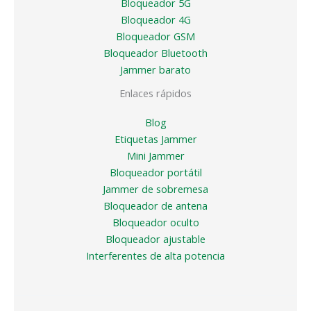
Bloqueador 5G
Bloqueador 4G
Bloqueador GSM
Bloqueador Bluetooth
Jammer barato
Enlaces rápidos
Blog
Etiquetas Jammer
Mini Jammer
Bloqueador portátil
Jammer de sobremesa
Bloqueador de antena
Bloqueador oculto
Bloqueador ajustable
Interferentes de alta potencia