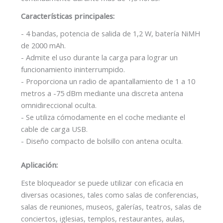
Características principales:
- 4 bandas, potencia de salida de 1,2 W, batería NiMH
de 2000 mAh.
- Admite el uso durante la carga para lograr un
funcionamiento ininterrumpido.
- Proporciona un radio de apantallamiento de 1 a 10
metros a -75 dBm mediante una discreta antena
omnidireccional oculta.
- Se utiliza cómodamente en el coche mediante el
cable de carga USB.
- Diseño compacto de bolsillo con antena oculta.
Aplicación:
Este bloqueador se puede utilizar con eficacia en
diversas ocasiones, tales como salas de conferencias,
salas de reuniones, museos, galerías, teatros, salas de
conciertos, iglesias, templos, restaurantes, aulas,