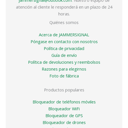
atención al cliente le responderá en un plazo de 24
horas.
Quiénes somos
Acerca de JAMMERSIGNAL
Póngase en contacto con nosotros
Política de privacidad
Guía de envío
Política de devoluciones y reembolsos
Razones para elegirnos
Foto de fábrica
Productos populares
Bloqueador de teléfonos móviles
Bloqueador WiFi
Bloqueador de GPS
Bloqueador de drones