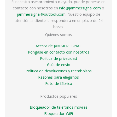
Si necesita asesoramiento o ayuda, puede ponerse en
contacto con nosotros en
info@jammersignal.com
o
jammersignal@outlook.com
. Nuestro equipo de
atención al cliente le responderá en un plazo de 24
horas.
Quiénes somos
Acerca de JAMMERSIGNAL
Póngase en contacto con nosotros
Política de privacidad
Guía de envío
Política de devoluciones y reembolsos
Razones para elegirnos
Foto de fábrica
Productos populares
Bloqueador de teléfonos móviles
Bloqueador WiFi