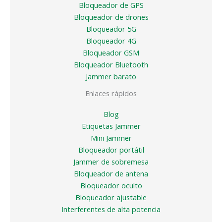
Bloqueador de GPS
Bloqueador de drones
Bloqueador 5G
Bloqueador 4G
Bloqueador GSM
Bloqueador Bluetooth
Jammer barato
Enlaces rápidos
Blog
Etiquetas Jammer
Mini Jammer
Bloqueador portátil
Jammer de sobremesa
Bloqueador de antena
Bloqueador oculto
Bloqueador ajustable
Interferentes de alta potencia