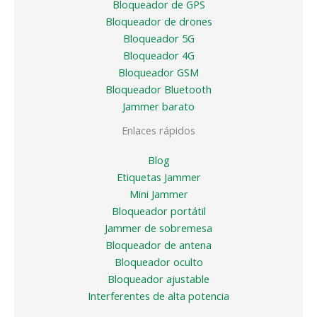
Bloqueador de GPS
Bloqueador de drones
Bloqueador 5G
Bloqueador 4G
Bloqueador GSM
Bloqueador Bluetooth
Jammer barato
Enlaces rápidos
Blog
Etiquetas Jammer
Mini Jammer
Bloqueador portátil
Jammer de sobremesa
Bloqueador de antena
Bloqueador oculto
Bloqueador ajustable
Interferentes de alta potencia