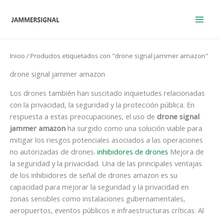
Ir
al
contenido
Inicio
/ Productos etiquetados con "drone signal jammer amazon"
drone signal jammer amazon
Los drones también han suscitado inquietudes relacionadas
con la privacidad, la seguridad y la protección pública. En
respuesta a estas preocupaciones, el uso de
drone signal
jammer amazon
ha surgido como una solución viable para
mitigar los riesgos potenciales asociados a las operaciones
no autorizadas de drones.
inhibidores de drones
Mejora de
la seguridad y la privacidad. Una de las principales ventajas
de los inhibidores de señal de drones amazon es su
capacidad para mejorar la seguridad y la privacidad en
zonas sensibles como instalaciones gubernamentales,
aeropuertos, eventos públicos e infraestructuras críticas. Al