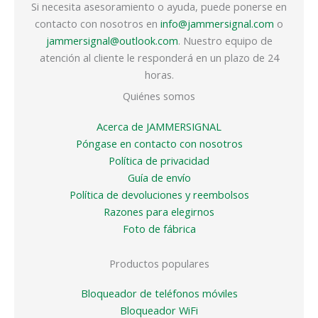
Si necesita asesoramiento o ayuda, puede ponerse en
contacto con nosotros en
info@jammersignal.com
o
jammersignal@outlook.com
. Nuestro equipo de
atención al cliente le responderá en un plazo de 24
horas.
Quiénes somos
Acerca de JAMMERSIGNAL
Póngase en contacto con nosotros
Política de privacidad
Guía de envío
Política de devoluciones y reembolsos
Razones para elegirnos
Foto de fábrica
Productos populares
Bloqueador de teléfonos móviles
Bloqueador WiFi