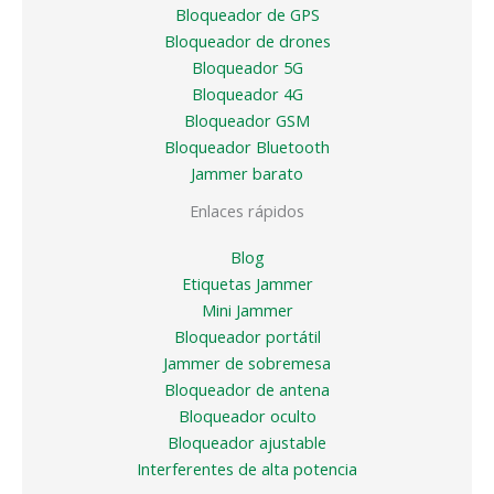
Bloqueador de GPS
Bloqueador de drones
Bloqueador 5G
Bloqueador 4G
Bloqueador GSM
Bloqueador Bluetooth
Jammer barato
Enlaces rápidos
Blog
Etiquetas Jammer
Mini Jammer
Bloqueador portátil
Jammer de sobremesa
Bloqueador de antena
Bloqueador oculto
Bloqueador ajustable
Interferentes de alta potencia