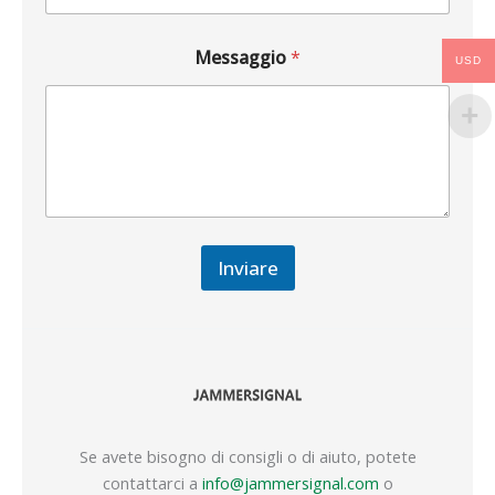
Messaggio
*
USD
Inviare
Se avete bisogno di consigli o di aiuto, potete
contattarci a
info@jammersignal.com
o