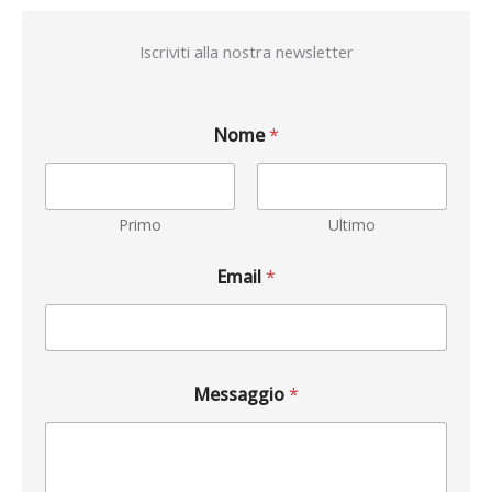
Iscriviti alla nostra newsletter
Nome
*
Primo
Ultimo
Email
*
Messaggio
*