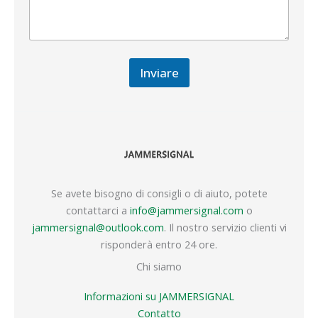
Inviare
Se avete bisogno di consigli o di aiuto, potete
contattarci a
info@jammersignal.com
o
jammersignal@outlook.com
. Il nostro servizio clienti vi
risponderà entro 24 ore.
Chi siamo
Informazioni su JAMMERSIGNAL
Contatto