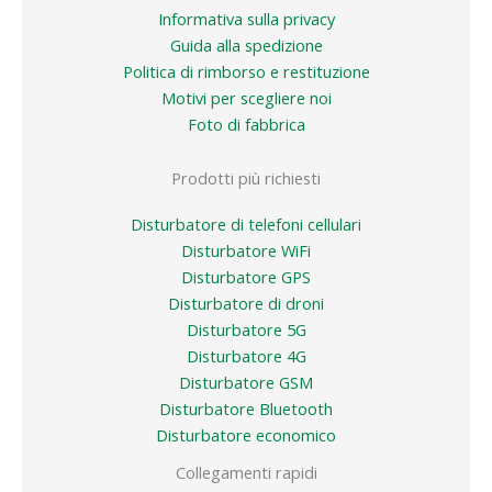
Informativa sulla privacy
Guida alla spedizione
Politica di rimborso e restituzione
Motivi per scegliere noi
Foto di fabbrica
Prodotti più richiesti
Disturbatore di telefoni cellulari
Disturbatore WiFi
Disturbatore GPS
Disturbatore di droni
Disturbatore 5G
Disturbatore 4G
Disturbatore GSM
Disturbatore Bluetooth
Disturbatore economico
Collegamenti rapidi