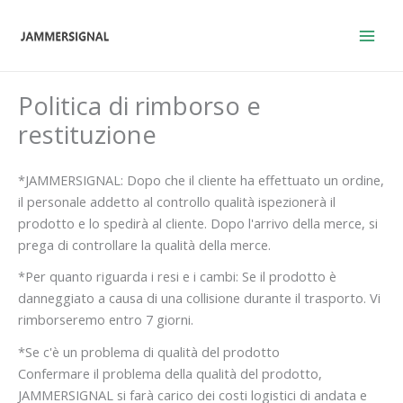
Vai
al
contenuto
Politica di rimborso e
restituzione
*JAMMERSIGNAL: Dopo che il cliente ha effettuato un ordine,
il personale addetto al controllo qualità ispezionerà il
prodotto e lo spedirà al cliente. Dopo l'arrivo della merce, si
prega di controllare la qualità della merce.
*Per quanto riguarda i resi e i cambi: Se il prodotto è
danneggiato a causa di una collisione durante il trasporto. Vi
rimborseremo entro 7 giorni.
*Se c'è un problema di qualità del prodotto
Confermare il problema della qualità del prodotto,
JAMMERSIGNAL si farà carico dei costi logistici di andata e