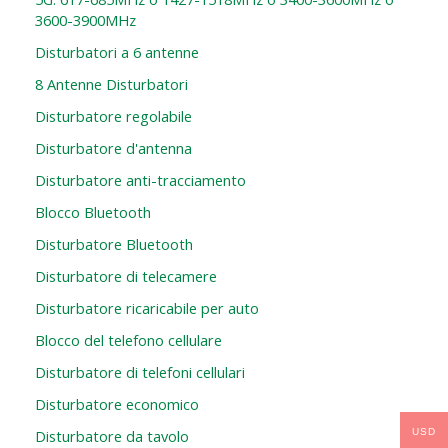
3600-3900MHz
Disturbatori a 6 antenne
8 Antenne Disturbatori
Disturbatore regolabile
Disturbatore d'antenna
Disturbatore anti-tracciamento
Blocco Bluetooth
Disturbatore Bluetooth
Disturbatore di telecamere
Disturbatore ricaricabile per auto
Blocco del telefono cellulare
Disturbatore di telefoni cellulari
Disturbatore economico
Disturbatore da tavolo
USD