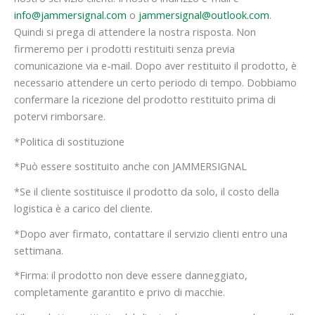
info@jammersignal.com
o
jammersignal@outlook.com
.
Quindi si prega di attendere la nostra risposta. Non
firmeremo per i prodotti restituiti senza previa
comunicazione via e-mail. Dopo aver restituito il prodotto, è
necessario attendere un certo periodo di tempo. Dobbiamo
confermare la ricezione del prodotto restituito prima di
potervi rimborsare.
*Politica di sostituzione
*Può essere sostituito anche con JAMMERSIGNAL
*Se il cliente sostituisce il prodotto da solo, il costo della
logistica è a carico del cliente.
*Dopo aver firmato, contattare il servizio clienti entro una
settimana.
*Firma: il prodotto non deve essere danneggiato,
completamente garantito e privo di macchie.