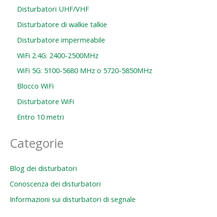
Disturbatori UHF/VHF
Disturbatore di walkie talkie
Disturbatore impermeabile
WiFi 2.4G: 2400-2500MHz
WiFi 5G: 5100-5680 MHz o 5720-5850MHz
Blocco WiFi
Disturbatore WiFi
Entro 10 metri
Categorie
Blog dei disturbatori
Conoscenza dei disturbatori
Informazioni sui disturbatori di segnale