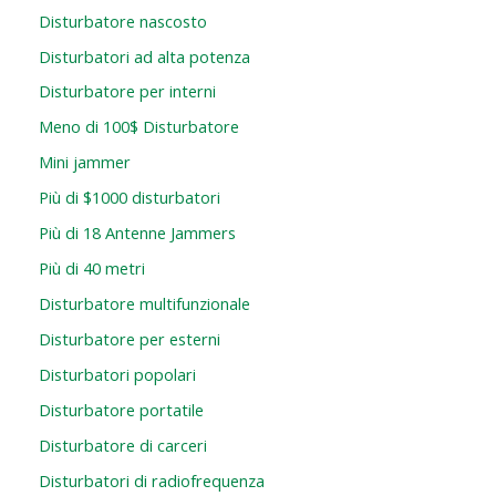
Disturbatore nascosto
Disturbatori ad alta potenza
Disturbatore per interni
Meno di 100$ Disturbatore
Mini jammer
Più di $1000 disturbatori
Più di 18 Antenne Jammers
Più di 40 metri
Disturbatore multifunzionale
Disturbatore per esterni
Disturbatori popolari
Disturbatore portatile
Disturbatore di carceri
Disturbatori di radiofrequenza