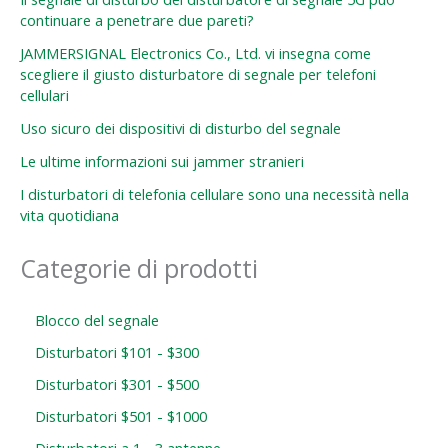
continuare a penetrare due pareti?
JAMMERSIGNAL Electronics Co., Ltd. vi insegna come
scegliere il giusto disturbatore di segnale per telefoni
cellulari
Uso sicuro dei dispositivi di disturbo del segnale
Le ultime informazioni sui jammer stranieri
I disturbatori di telefonia cellulare sono una necessità nella
vita quotidiana
Categorie di prodotti
Blocco del segnale
Disturbatori $101 - $300
Disturbatori $301 - $500
Disturbatori $501 - $1000