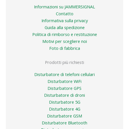
Informazioni su JAMMERSIGNAL
Contatto
Informativa sulla privacy
Guida alla spedizione
Politica di rimborso e restituzione
Motivi per scegliere noi
Foto di fabbrica
Prodotti più richiesti
Disturbatore di telefoni cellulari
Disturbatore WiFi
Disturbatore GPS
Disturbatore di droni
Disturbatore 5G
Disturbatore 4G
Disturbatore GSM
Disturbatore Bluetooth