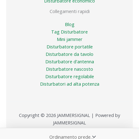
Disturbatore economico
Collegamenti rapidi
Blog
Tag Disturbatore
Mini jammer
Disturbatore portatile
Disturbatore da tavolo
Disturbatore d'antenna
Disturbatore nascosto
Disturbatore regolabile
Disturbatori ad alta potenza
Copyright © 2026 JAMMERSIGNAL | Powered by
JAMMERSIGNAL