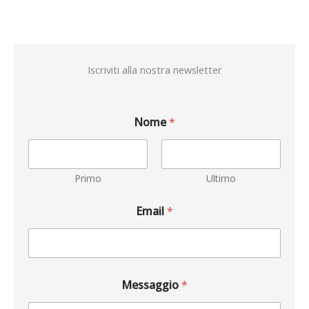
Iscriviti alla nostra newsletter
Nome
*
Primo
Ultimo
Email
*
Messaggio
*