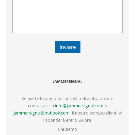
Inviare
Se avete bisogno di consigli o di aiuto, potete
contattarci a
info@jammersignal.com
o
jammersignal@outlook.com
. Il nostro servizio clienti vi
risponderà entro 24 ore.
Chi siamo