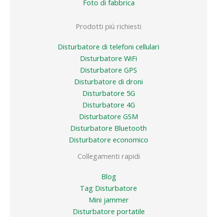
Foto di fabbrica
Prodotti più richiesti
Disturbatore di telefoni cellulari
Disturbatore WiFi
Disturbatore GPS
Disturbatore di droni
Disturbatore 5G
Disturbatore 4G
Disturbatore GSM
Disturbatore Bluetooth
Disturbatore economico
Collegamenti rapidi
Blog
Tag Disturbatore
Mini jammer
Disturbatore portatile