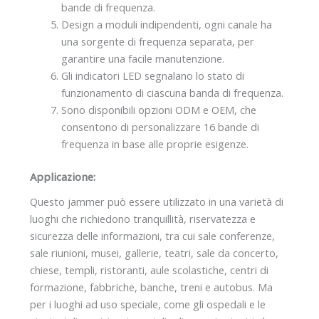
bande di frequenza.
Design a moduli indipendenti, ogni canale ha
una sorgente di frequenza separata, per
garantire una facile manutenzione.
Gli indicatori LED segnalano lo stato di
funzionamento di ciascuna banda di frequenza.
Sono disponibili opzioni ODM e OEM, che
consentono di personalizzare 16 bande di
frequenza in base alle proprie esigenze.
Applicazione:
Questo jammer può essere utilizzato in una varietà di
luoghi che richiedono tranquillità, riservatezza e
sicurezza delle informazioni, tra cui sale conferenze,
sale riunioni, musei, gallerie, teatri, sale da concerto,
chiese, templi, ristoranti, aule scolastiche, centri di
formazione, fabbriche, banche, treni e autobus. Ma
per i luoghi ad uso speciale, come gli ospedali e le