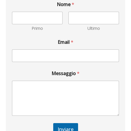
Nome
*
Primo
Ultimo
Email
*
Messaggio
*
Inviare