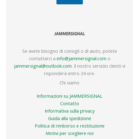
Se avete bisogno di consigli o di aiuto, potete
contattarci a
info@jammersignal.com
o
jammersignal@outlook.com
. Il nostro servizio clienti vi
risponderà entro 24 ore.
Chi siamo
Informazioni su JAMMERSIGNAL
Contatto
Informativa sulla privacy
Guida alla spedizione
Politica di rimborso e restituzione
Motivi per scegliere noi