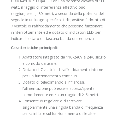
CDMA450M e LOJACK. Con una potenza elevata di 100
watt, il raggio di interferenza effettivo può
raggiungere gli 80 metri, a seconda della potenza del
segnale in un luogo specifico. Il dispositivo è dotato di
7 ventole di raffreddamento che possono funzionare
ininterrottamente ed è dotato di indicatori LED per
indicare lo stato di ciascuna banda di frequenza.
Caratteristiche principali:
Adattatore integrato da 110-240V a 24V, sicuro
e comodo da usare.
Dotato di 7 ventole di raffreddamento interne
per un funzionamento continuo.
Dotato di telecomando a infrarossi,
l'alimentazione può essere accesa/spenta
comodamente entro un raggio di 2-5 metri.
Consente di regolare o disattivare
singolarmente una singola banda di frequenza
senza influire sul funzionamento delle altre