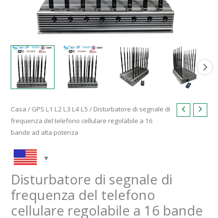
Casa
/
GPS L1 L2 L3 L4 L5
/ Disturbatore di segnale di
frequenza del telefono cellulare regolabile a 16
bande ad alta potenza
Disturbatore di segnale di
frequenza del telefono
cellulare regolabile a 16 bande