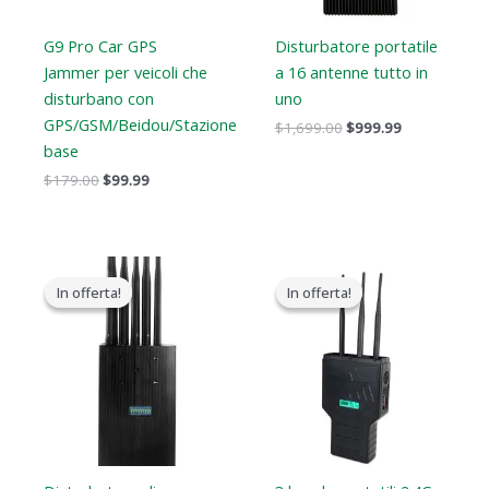
G9 Pro Car GPS
Disturbatore portatile
Jammer per veicoli che
a 16 antenne tutto in
disturbano con
uno
GPS/GSM/Beidou/Stazione
$
1,699.00
$
999.99
base
$
179.00
$
99.99
Il
Il
Il
Il
prezzo
prezzo
prezzo
prezzo
In offerta!
In offerta!
In offerta!
In offerta!
originale
attuale
originale
attuale
era:
è:
era:
è:
$699.00.
$389.99.
$799.00.
$539.99.