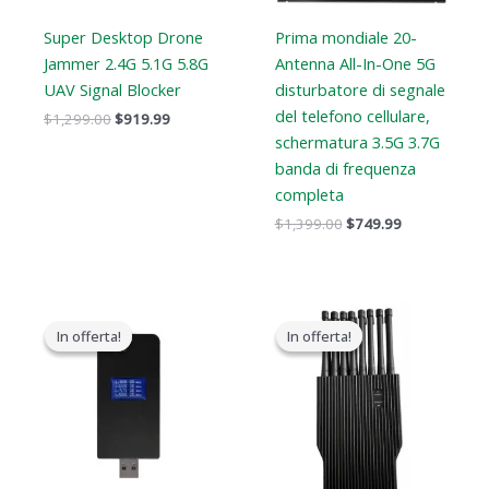
Super Desktop Drone
Prima mondiale 20-
Jammer 2.4G 5.1G 5.8G
Antenna All-In-One 5G
UAV Signal Blocker
disturbatore di segnale
del telefono cellulare,
$
1,299.00
$
919.99
schermatura 3.5G 3.7G
banda di frequenza
completa
$
1,399.00
$
749.99
Il
Il
Il
Il
prezzo
prezzo
prezzo
prezzo
In offerta!
In offerta!
In offerta!
In offerta!
originale
attuale
originale
attuale
era:
è:
era:
è:
$179.00.
$99.99.
$1,699.00.
$999.99.