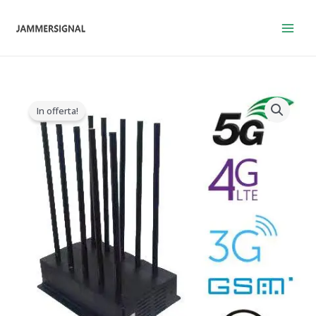
Vai
al
contenuto
Il
Il
Quantità
prezzo
prezzo
In offerta!
High
originale
attuale
Performance
era:
è:
10
$1,099.00.
$616.99.
Channels
3G
4G
5G
WIFI
GSM
GPS
Desktop
Signal
Jammer