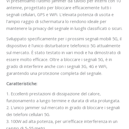
Vi presentiamo l'ultimo jammer da tavolo per interni con 10
antenne, progettato per bloccare efficacemente tutti i
segnali cellulari, GPS e WiFi. L'elevata potenza di uscita e
l'ampio raggio di schermatura lo rendono ideale per
mantenere la privacy del segnale in luoghi classificati o sicuri.
Sviluppato specificamente per i prossimi segnali mobili 5G, il
dispositivo è l'unico disturbatore telefonico 5G attualmente
sul mercato. È stato testato in vari modi e ha dimostrato di
essere molto efficace. Oltre a bloccare i segnali 5G, è in
grado di interferire anche con i segnali 3G, 4G e WiFi,
garantendo una protezione completa del segnale.
Caratteristiche:
1. Eccellenti prestazioni di dissipazione del calore,
funzionamento a lungo termine e durata di vita prolungata.
2. L'unico jammer sul mercato in grado di bloccare i segnali
dei telefoni cellulari 5G.
3. 100W ad alta potenza, per un'efficace interferenza in un
raggio di 5-55 metri.