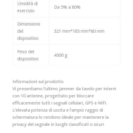
Umidità di
Da 5% a 80%
esercizio
Dimensione
del
321 mm*185 mm*80 mm
dispositivo
Peso del
4500 g
dispositivo
Informazioni sul prodotto
Vi presentiamo l'ultimo jammer da tavolo per interni
con 10 antenne, progettato per bloccare
efficacemente tutti i segnali cellulari, GPS e WiFi.
L'elevata potenza di uscita e l'ampio raggio di
schermatura lo rendono ideale per mantenere la
privacy del segnale in luoghi classificati o sicuri.