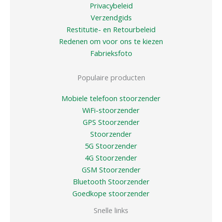
Privacybeleid
Verzendgids
Restitutie- en Retourbeleid
Redenen om voor ons te kiezen
Fabrieksfoto
Populaire producten
Mobiele telefoon stoorzender
WiFi-stoorzender
GPS Stoorzender
Stoorzender
5G Stoorzender
4G Stoorzender
GSM Stoorzender
Bluetooth Stoorzender
Goedkope stoorzender
Snelle links