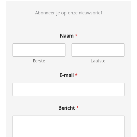
Abonneer je op onze nieuwsbrief
Naam
*
Eerste
Laatste
E-mail
*
Bericht
*