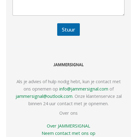
Stuur
Als je advies of hulp nodig hebt, kun je contact met
ons opnemen op
info@jammersignal.com
of
jammersignal@outlook.com
. Onze klantenservice zal
binnen 24 uur contact met je opnemen.
Over ons
Over JAMMERSIGNAL
Neem contact met ons op