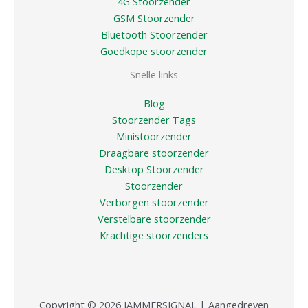
4G Stoorzender
GSM Stoorzender
Bluetooth Stoorzender
Goedkope stoorzender
Snelle links
Blog
Stoorzender Tags
Ministoorzender
Draagbare stoorzender
Desktop Stoorzender
Stoorzender
Verborgen stoorzender
Verstelbare stoorzender
Krachtige stoorzenders
Copyright © 2026 JAMMERSIGNAL | Aangedreven