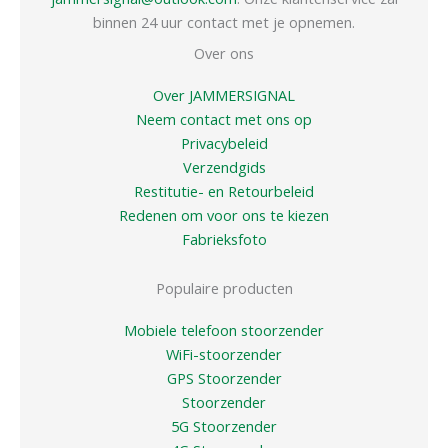
binnen 24 uur contact met je opnemen.
Over ons
Over JAMMERSIGNAL
Neem contact met ons op
Privacybeleid
Verzendgids
Restitutie- en Retourbeleid
Redenen om voor ons te kiezen
Fabrieksfoto
Populaire producten
Mobiele telefoon stoorzender
WiFi-stoorzender
GPS Stoorzender
Stoorzender
5G Stoorzender