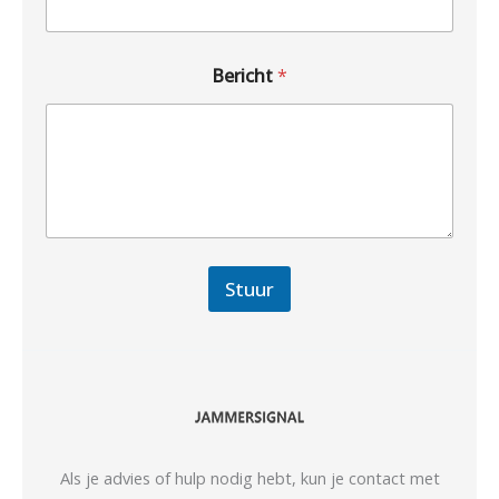
Bericht
*
Stuur
Als je advies of hulp nodig hebt, kun je contact met