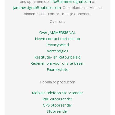
ons opnemen op
info@jammersignal.com
of
jammersignal@outlook.com
. Onze klantenservice zal
binnen 24 uur contact met je opnemen.
Over ons
Over JAMMERSIGNAL
Neem contact met ons op
Privacybeleid
Verzendgids
Restitutie- en Retourbeleid
Redenen om voor ons te kiezen
Fabrieksfoto
Populaire producten
Mobiele telefoon stoorzender
WiFi-stoorzender
GPS Stoorzender
Stoorzender