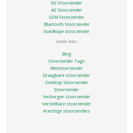
5G Stoorzender
4G Stoorzender
GSM Stoorzender
Bluetooth Stoorzender
Goedkope stoorzender
Snelle links
Blog
Stoorzender Tags
Ministoorzender
Draagbare stoorzender
Desktop Stoorzender
Stoorzender
Verborgen stoorzender
Verstelbare stoorzender
Krachtige stoorzenders