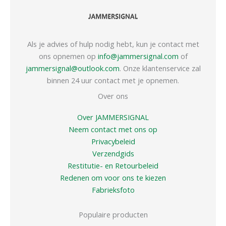
Als je advies of hulp nodig hebt, kun je contact met
ons opnemen op
info@jammersignal.com
of
jammersignal@outlook.com
. Onze klantenservice zal
binnen 24 uur contact met je opnemen.
Over ons
Over JAMMERSIGNAL
Neem contact met ons op
Privacybeleid
Verzendgids
Restitutie- en Retourbeleid
Redenen om voor ons te kiezen
Fabrieksfoto
Populaire producten