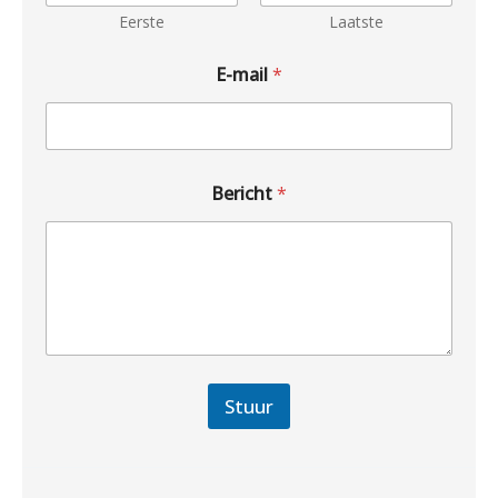
Eerste
Laatste
E-mail
*
Bericht
*
Stuur