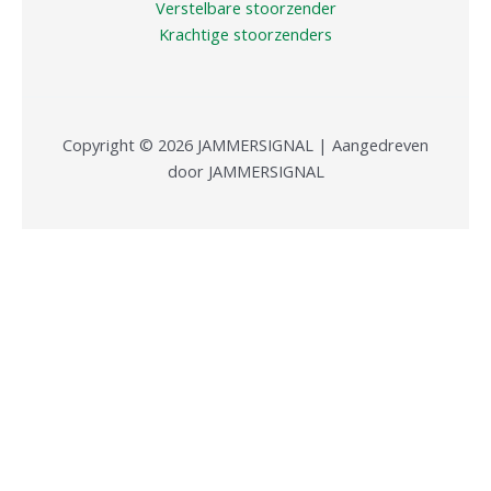
Verstelbare stoorzender
Krachtige stoorzenders
Copyright © 2026 JAMMERSIGNAL | Aangedreven
door JAMMERSIGNAL