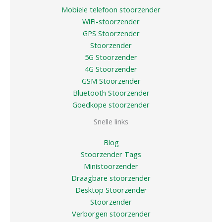
Mobiele telefoon stoorzender
WiFi-stoorzender
GPS Stoorzender
Stoorzender
5G Stoorzender
4G Stoorzender
GSM Stoorzender
Bluetooth Stoorzender
Goedkope stoorzender
Snelle links
Blog
Stoorzender Tags
Ministoorzender
Draagbare stoorzender
Desktop Stoorzender
Stoorzender
Verborgen stoorzender