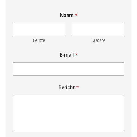
Naam
*
Eerste
Laatste
E-mail
*
Bericht
*