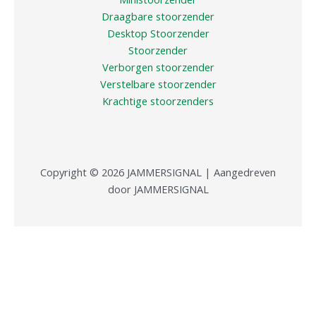
Draagbare stoorzender
Desktop Stoorzender
Stoorzender
Verborgen stoorzender
Verstelbare stoorzender
Krachtige stoorzenders
Copyright © 2026 JAMMERSIGNAL | Aangedreven
door JAMMERSIGNAL