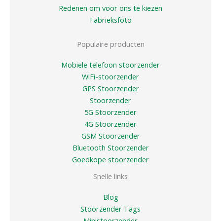
Redenen om voor ons te kiezen
Fabrieksfoto
Populaire producten
Mobiele telefoon stoorzender
WiFi-stoorzender
GPS Stoorzender
Stoorzender
5G Stoorzender
4G Stoorzender
GSM Stoorzender
Bluetooth Stoorzender
Goedkope stoorzender
Snelle links
Blog
Stoorzender Tags
Ministoorzender