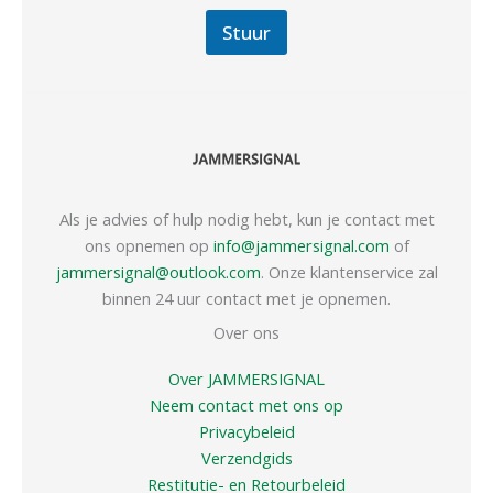
Stuur
Als je advies of hulp nodig hebt, kun je contact met
ons opnemen op
info@jammersignal.com
of
jammersignal@outlook.com
. Onze klantenservice zal
binnen 24 uur contact met je opnemen.
Over ons
Over JAMMERSIGNAL
Neem contact met ons op
Privacybeleid
Verzendgids
Restitutie- en Retourbeleid