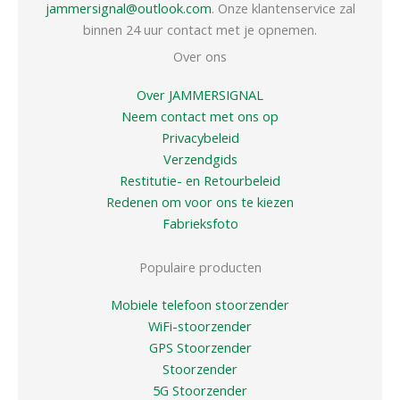
jammersignal@outlook.com
. Onze klantenservice zal
binnen 24 uur contact met je opnemen.
Over ons
Over JAMMERSIGNAL
Neem contact met ons op
Privacybeleid
Verzendgids
Restitutie- en Retourbeleid
Redenen om voor ons te kiezen
Fabrieksfoto
Populaire producten
Mobiele telefoon stoorzender
WiFi-stoorzender
GPS Stoorzender
Stoorzender
5G Stoorzender