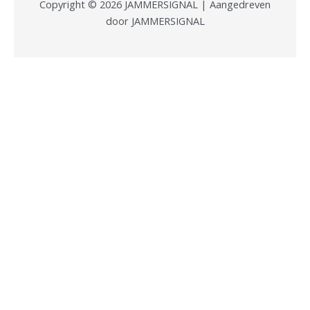
Copyright © 2026 JAMMERSIGNAL | Aangedreven
door JAMMERSIGNAL