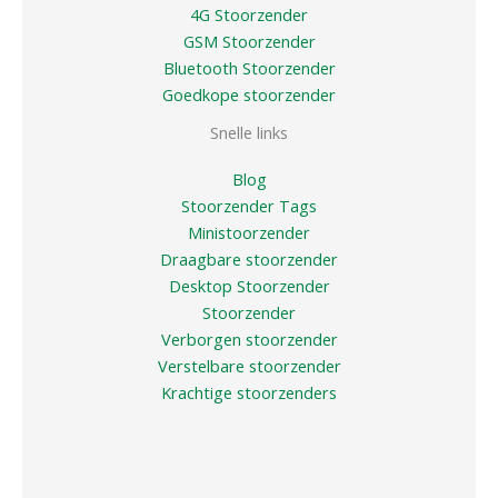
4G Stoorzender
GSM Stoorzender
Bluetooth Stoorzender
Goedkope stoorzender
Snelle links
Blog
Stoorzender Tags
Ministoorzender
Draagbare stoorzender
Desktop Stoorzender
Stoorzender
Verborgen stoorzender
Verstelbare stoorzender
Krachtige stoorzenders