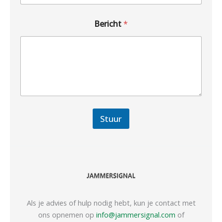
Bericht
*
Stuur
Als je advies of hulp nodig hebt, kun je contact met
ons opnemen op
info@jammersignal.com
of