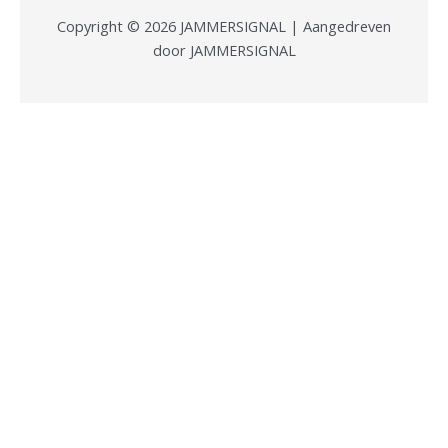
Copyright © 2026 JAMMERSIGNAL | Aangedreven
door JAMMERSIGNAL