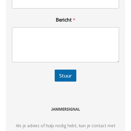
Bericht
*
Stuur
Als je advies of hulp nodig hebt, kun je contact met