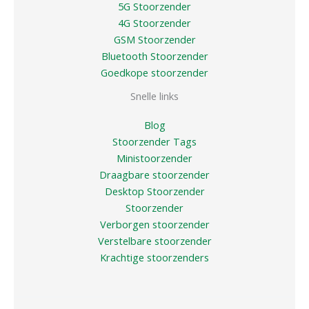
5G Stoorzender
4G Stoorzender
GSM Stoorzender
Bluetooth Stoorzender
Goedkope stoorzender
Snelle links
Blog
Stoorzender Tags
Ministoorzender
Draagbare stoorzender
Desktop Stoorzender
Stoorzender
Verborgen stoorzender
Verstelbare stoorzender
Krachtige stoorzenders