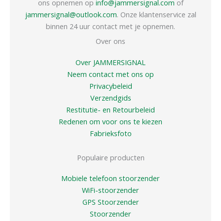
ons opnemen op
info@jammersignal.com
of
jammersignal@outlook.com
. Onze klantenservice zal
binnen 24 uur contact met je opnemen.
Over ons
Over JAMMERSIGNAL
Neem contact met ons op
Privacybeleid
Verzendgids
Restitutie- en Retourbeleid
Redenen om voor ons te kiezen
Fabrieksfoto
Populaire producten
Mobiele telefoon stoorzender
WiFi-stoorzender
GPS Stoorzender
Stoorzender