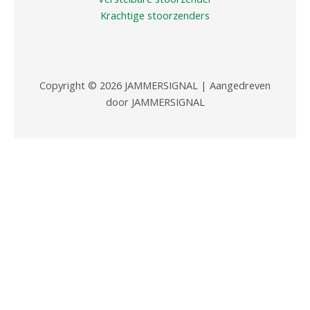
Krachtige stoorzenders
Copyright © 2026 JAMMERSIGNAL | Aangedreven
door JAMMERSIGNAL