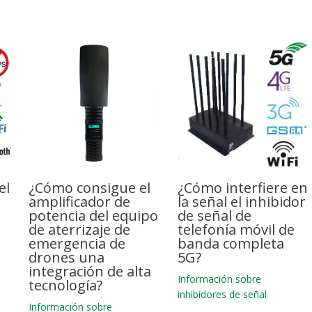
el
¿Cómo consigue el
¿Cómo interfiere en
amplificador de
la señal el inhibidor
potencia del equipo
de señal de
de aterrizaje de
telefonía móvil de
emergencia de
banda completa
drones una
5G?
integración de alta
Información sobre
tecnología?
inhibidores de señal
Información sobre