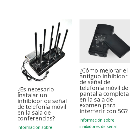
¿Cómo mejorar el
antiguo inhibidor
de señal de
telefonía móvil de
¿Es necesario
pantalla completa
instalar un
en la sala de
inhibidor de señal
examen para
de telefonía móvil
interferir con 5G?
en la sala de
conferencias?
Información sobre
inhibidores de señal
Información sobre