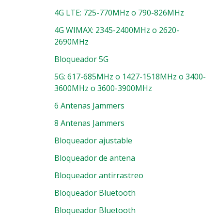
4G LTE: 725-770MHz o 790-826MHz
4G WIMAX: 2345-2400MHz o 2620-
2690MHz
Bloqueador 5G
5G: 617-685MHz o 1427-1518MHz o 3400-
3600MHz o 3600-3900MHz
6 Antenas Jammers
8 Antenas Jammers
Bloqueador ajustable
Bloqueador de antena
Bloqueador antirrastreo
Bloqueador Bluetooth
Bloqueador Bluetooth