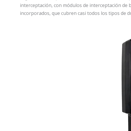
interceptación, con módulos de interceptación de 
incorporados, que cubren casi todos los tipos de d