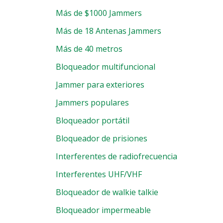
Más de $1000 Jammers
Más de 18 Antenas Jammers
Más de 40 metros
Bloqueador multifuncional
Jammer para exteriores
Jammers populares
Bloqueador portátil
Bloqueador de prisiones
Interferentes de radiofrecuencia
Interferentes UHF/VHF
Bloqueador de walkie talkie
Bloqueador impermeable