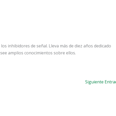
los inhibidores de señal. Lleva más de diez años dedicado
posee amplios conocimientos sobre ellos.
Siguiente Entr