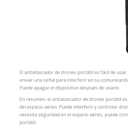
El antiatascador de drones portátil es fácil de usar
enviar una señal para interferir en su comunicació
Puede apagar el dispositivo después de usarlo.
En resumen, el antiatascador de drones portátil e
del espacio aéreo. Puede interferir y controlar dro
necesita seguridad en el espacio aéreo, puede cons
portátil.