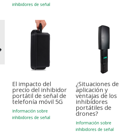
inhibidores de señal
El impacto del
¿Situaciones de
precio del inhibidor
aplicación y
portátil de señal de
ventajas de los
telefonía móvil 5G
inhibidores
portátiles de
Información sobre
drones?
inhibidores de señal
Información sobre
inhibidores de señal