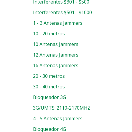
Interferentes $301 - $500
Interferentes $501 - $1000
1 - 3 Antenas Jammers
10 - 20 metros
10 Antenas Jammers
12 Antenas Jammers
16 Antenas Jammers
20 - 30 metros
30 - 40 metros
Bloqueador 3G
3G/UMTS: 2110-2170MHZ
4 - 5 Antenas Jammers
Bloqueador 4G