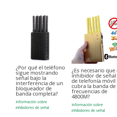
¿Por qué el teléfono
¿Es necesario que 
sigue mostrando
inhibidor de señal
señal bajo la
de telefonía móvil
interferencia de un
cubra la banda de
bloqueador de
frecuencias de
banda completa?
4800M?
Información sobre
Información sobre
inhibidores de señal
inhibidores de señal