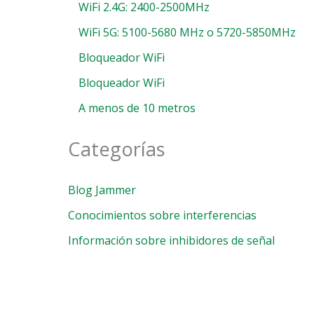
WiFi 2.4G: 2400-2500MHz
WiFi 5G: 5100-5680 MHz o 5720-5850MHz
Bloqueador WiFi
Bloqueador WiFi
A menos de 10 metros
Categorías
Blog Jammer
Conocimientos sobre interferencias
Información sobre inhibidores de señal