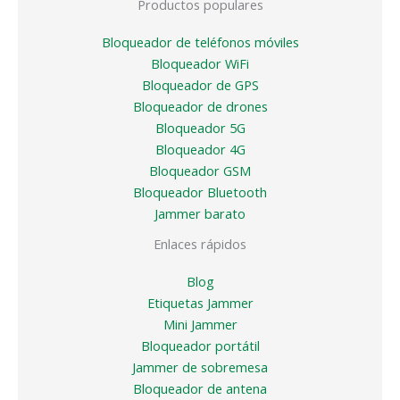
Productos populares
Bloqueador de teléfonos móviles
Bloqueador WiFi
Bloqueador de GPS
Bloqueador de drones
Bloqueador 5G
Bloqueador 4G
Bloqueador GSM
Bloqueador Bluetooth
Jammer barato
Enlaces rápidos
Blog
Etiquetas Jammer
Mini Jammer
Bloqueador portátil
Jammer de sobremesa
Bloqueador de antena