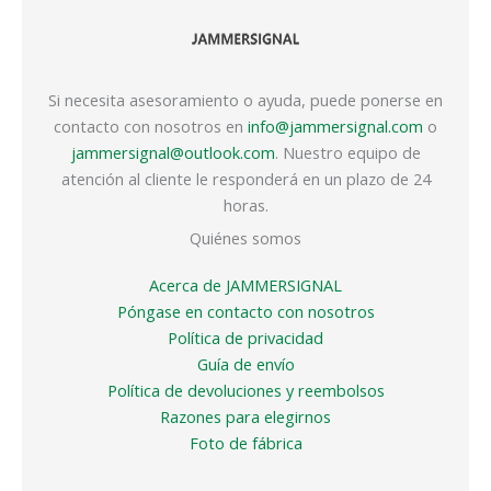
Si necesita asesoramiento o ayuda, puede ponerse en
contacto con nosotros en
info@jammersignal.com
o
jammersignal@outlook.com
. Nuestro equipo de
atención al cliente le responderá en un plazo de 24
horas.
Quiénes somos
Acerca de JAMMERSIGNAL
Póngase en contacto con nosotros
Política de privacidad
Guía de envío
Política de devoluciones y reembolsos
Razones para elegirnos
Foto de fábrica