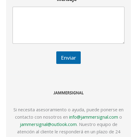
Enviar
Si necesita asesoramiento o ayuda, puede ponerse en
contacto con nosotros en
info@jammersignal.com
o
jammersignal@outlook.com
. Nuestro equipo de
atención al cliente le responderá en un plazo de 24