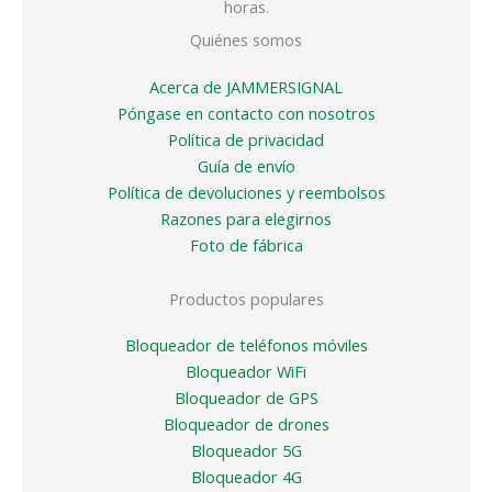
horas.
Quiénes somos
Acerca de JAMMERSIGNAL
Póngase en contacto con nosotros
Política de privacidad
Guía de envío
Política de devoluciones y reembolsos
Razones para elegirnos
Foto de fábrica
Productos populares
Bloqueador de teléfonos móviles
Bloqueador WiFi
Bloqueador de GPS
Bloqueador de drones
Bloqueador 5G
Bloqueador 4G