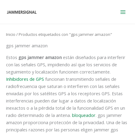
Ir
al
contenido
Inicio
/ Productos etiquetados con "gps jammer amazon"
gps jammer amazon
Estos
gps jammer amazon
están diseñados para interferir
con las señales GPS, impidiendo así que los servicios de
seguimiento y localización funcionen correctamente.
Inhibidores de GPS
funcionan transmitiendo señales de
radiofrecuencia que saturan o interfieren con las señales
enviadas por los satélites GPS a los receptores GPS. Estas
interferencias pueden dar lugar a datos de localización
inexactos o a la pérdida total de la funcionalidad GPS en un
radio determinado de la antena.
bloqueador
. gps jammer
amazon proporciona protección de la privacidad. Una de las
principales razones por las personas eligen jammer gps