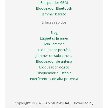
Bloqueador GSM
Bloqueador Bluetooth
Jammer barato
Enlaces rápidos
Blog
Etiquetas Jammer
Mini Jammer
Bloqueador portátil
Jammer de sobremesa
Bloqueador de antena
Bloqueador oculto
Bloqueador ajustable
Interferentes de alta potencia
Copyright © 2026 JAMMERSIGNAL | Powered by