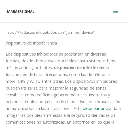
Ir
al
contenido
Inicio
/ Productos etiquetados con "jammer device"
dispositivo de interferencia
Los dispositivos inhibidores se presentan en diversas
formas, desde dispositivos portátiles hasta sistemas fijos
más grandes y potentes.
dispositivo de interferencia
funciona en distintas frecuencias, como las de telefonía
móvil, GPS y Wi-Fi, entre otras. Los dispositivos inhibidores
pueden utilizarse para mejorar la seguridad de zonas
sensibles, como edificios gubernamentales, institutos y
prisiones, impidiendo el uso de dispositivos de comunicación
no autorizados en las instalaciones. Este
bloqueador
ayuda a
mitigar las posibles amenazas a la seguridad derivadas de
comunicaciones no autorizadas. En entornos en los que la