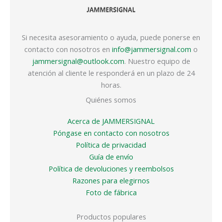
Si necesita asesoramiento o ayuda, puede ponerse en
contacto con nosotros en
info@jammersignal.com
o
jammersignal@outlook.com
. Nuestro equipo de
atención al cliente le responderá en un plazo de 24
horas.
Quiénes somos
Acerca de JAMMERSIGNAL
Póngase en contacto con nosotros
Política de privacidad
Guía de envío
Política de devoluciones y reembolsos
Razones para elegirnos
Foto de fábrica
Productos populares