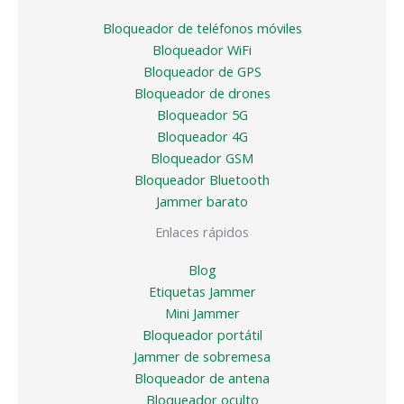
Bloqueador de teléfonos móviles
Bloqueador WiFi
Bloqueador de GPS
Bloqueador de drones
Bloqueador 5G
Bloqueador 4G
Bloqueador GSM
Bloqueador Bluetooth
Jammer barato
Enlaces rápidos
Blog
Etiquetas Jammer
Mini Jammer
Bloqueador portátil
Jammer de sobremesa
Bloqueador de antena
Bloqueador oculto