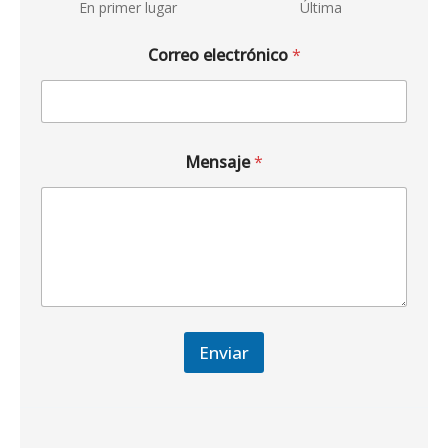
En primer lugar
Última
Correo electrónico
*
Mensaje
*
Enviar