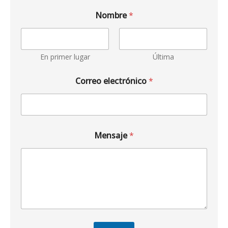
Nombre
*
En primer lugar
Última
Correo electrónico
*
Mensaje
*