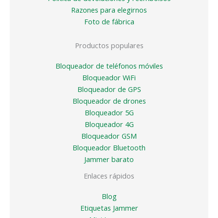
Razones para elegirnos
Foto de fábrica
Productos populares
Bloqueador de teléfonos móviles
Bloqueador WiFi
Bloqueador de GPS
Bloqueador de drones
Bloqueador 5G
Bloqueador 4G
Bloqueador GSM
Bloqueador Bluetooth
Jammer barato
Enlaces rápidos
Blog
Etiquetas Jammer