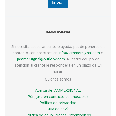
Enviar
Si necesita asesoramiento o ayuda, puede ponerse en
contacto con nosotros en
info@jammersignal.com
o
jammersignal@outlook.com
. Nuestro equipo de
atención al cliente le responderá en un plazo de 24
horas.
Quiénes somos
Acerca de JAMMERSIGNAL
Póngase en contacto con nosotros
Política de privacidad
Guía de envío
Política de devoluciones y reembolsos