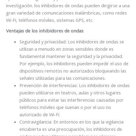
investigación. los inhibidores de ondas pueden dirigirse a una
gran variedad de comunicaciones inalámbricas, como redes
Wi-Fi, teléfonos móviles, sistemas GPS, etc.
Ventajas de los inhibidores de ondas
Seguridad y privacidad: Los inhibidores de ondas se
utilizan a menudo en zonas sensibles donde es
fundamental mantener la seguridad y la privacidad.
Por ejemplo, los inhibidores pueden impedir el uso de
dispositivos remotos no autorizados bloqueando las
señales utilizadas para las comunicaciones.
Prevención de interferencias: Los inhibidores de ondas
pueden utilizarse en teatros, aulas y otros lugares
públicos para evitar las interferencias causadas por
teléfonos móviles que suenan o por el uso no
autorizado de Wi-Fi.
Contravigilancia: En entornos en los que la vigilancia
encubierta es una preocupación, los inhibidores de