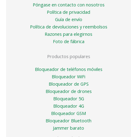
Póngase en contacto con nosotros
Política de privacidad
Guía de envío
Política de devoluciones y reembolsos
Razones para elegirnos
Foto de fábrica
Productos populares
Bloqueador de teléfonos móviles
Bloqueador WiFi
Bloqueador de GPS
Bloqueador de drones
Bloqueador 5G
Bloqueador 4G
Bloqueador GSM
Bloqueador Bluetooth
Jammer barato