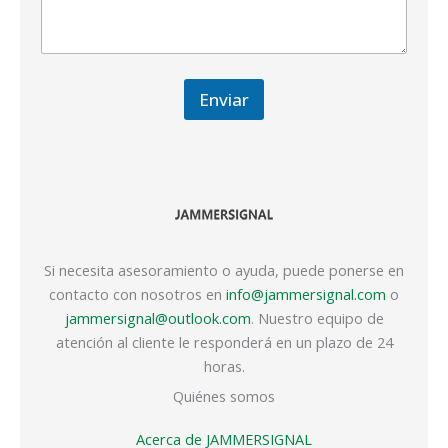
Enviar
Si necesita asesoramiento o ayuda, puede ponerse en
contacto con nosotros en
info@jammersignal.com
o
jammersignal@outlook.com
. Nuestro equipo de
atención al cliente le responderá en un plazo de 24
horas.
Quiénes somos
Acerca de JAMMERSIGNAL