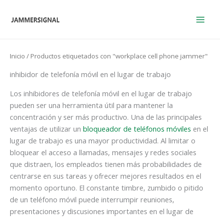
Ir
al
contenido
Inicio
/ Productos etiquetados con "workplace cell phone jammer"
inhibidor de telefonía móvil en el lugar de trabajo
Los inhibidores de telefonía móvil en el lugar de trabajo
pueden ser una herramienta útil para mantener la
concentración y ser más productivo. Una de las principales
ventajas de utilizar un
bloqueador de teléfonos móviles
en el
lugar de trabajo es una mayor productividad. Al limitar o
bloquear el acceso a llamadas, mensajes y redes sociales
que distraen, los empleados tienen más probabilidades de
centrarse en sus tareas y ofrecer mejores resultados en el
momento oportuno. El constante timbre, zumbido o pitido
de un teléfono móvil puede interrumpir reuniones,
presentaciones y discusiones importantes en el lugar de