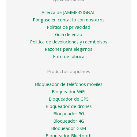
Acerca de JAMMERSIGNAL
Póngase en contacto con nosotros
Política de privacidad
Guía de envío
Política de devoluciones y reembolsos
Razones para elegirnos
Foto de fábrica
Productos populares
Bloqueador de teléfonos móviles
Bloqueador WiFi
Bloqueador de GPS
Bloqueador de drones
Bloqueador 5G
Bloqueador 4G
Bloqueador GSM
Bloqueador Bluetooth