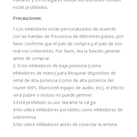
están prohibidos.
Precauciones:
1.Los inhibidores están personalizados de acuerdo
con las bandas de frecuencia de diferentes países, por
favor confirme que el país de compra y el país de uso
real son coherentes. Por favor, lea la función jammer
antes de comprar.
2. Si los inhibidores de baja potencia (como
inhibidores de mano) para bloquear dispositivo de
señal de alta potencia (como de alta potencia del
router WIFI, Bluetooth equipo de audio, etc), el efecto
será pobre o incluso no puede jammer.
3.Está prohibido su uso durante la carga.
4.No utilice inhibidores portátiles como inhibidores de
sobremesa.
5.No utilice inhibidores antes de conectar la antena.