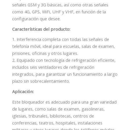
señales GSM y 3G básicas, así como otras señales
como 4G, GPS, WiFi, UHF y VHF, en función de la
configuración que desee.
Características del producto:
1. Interferencia completa con todas las señales de
telefonía móvil, ideal para escuelas, salas de examen,
prisiones, oficinas y otros lugares.
2. Equipado con tecnología de refrigeración eficiente,
incluidos seis ventiladores de refrigeración
integrados, para garantizar un funcionamiento a largo
plazo sin sobrecalentamiento.
Aplicación:
Este bloqueador es adecuado para una gran variedad
de lugares, como salas de examen, gasolineras,
iglesias, tribunales, bibliotecas, centros de
conferencias, teatros, hospitales, instalaciones
militares y otros lugares donde los teléfonos móviles