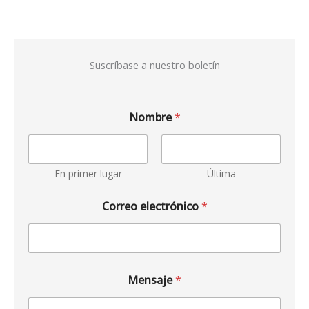
Suscríbase a nuestro boletín
Nombre
*
En primer lugar
Última
Correo electrónico
*
Mensaje
*