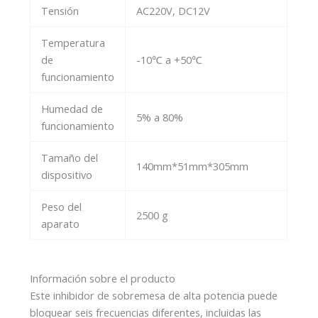
Tensión
AC220V, DC12V
Temperatura
de
-10℃ a +50℃
funcionamiento
Humedad de
5% a 80%
funcionamiento
Tamaño del
140mm*51mm*305mm
dispositivo
Peso del
2500 g
aparato
Información sobre el producto
Este inhibidor de sobremesa de alta potencia puede
bloquear seis frecuencias diferentes, incluidas las