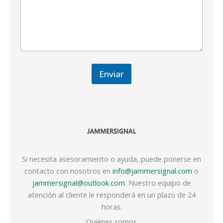
Enviar
Si necesita asesoramiento o ayuda, puede ponerse en
contacto con nosotros en
info@jammersignal.com
o
jammersignal@outlook.com
. Nuestro equipo de
atención al cliente le responderá en un plazo de 24
horas.
Quiénes somos