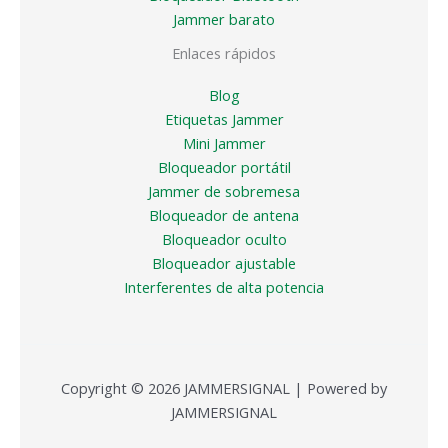
Jammer barato
Enlaces rápidos
Blog
Etiquetas Jammer
Mini Jammer
Bloqueador portátil
Jammer de sobremesa
Bloqueador de antena
Bloqueador oculto
Bloqueador ajustable
Interferentes de alta potencia
Copyright © 2026 JAMMERSIGNAL | Powered by
JAMMERSIGNAL