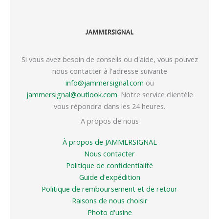
Si vous avez besoin de conseils ou d'aide, vous pouvez
nous contacter à l'adresse suivante
info@jammersignal.com
ou
jammersignal@outlook.com
. Notre service clientèle
vous répondra dans les 24 heures.
A propos de nous
À propos de JAMMERSIGNAL
Nous contacter
Politique de confidentialité
Guide d'expédition
Politique de remboursement et de retour
Raisons de nous choisir
Photo d'usine