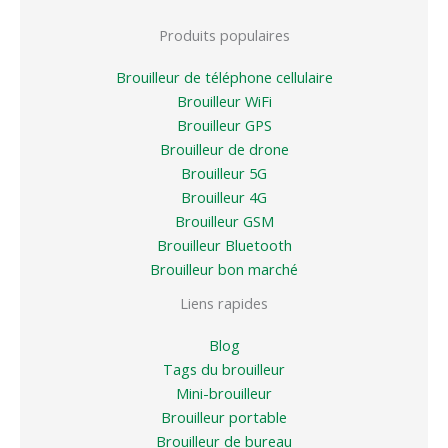
Produits populaires
Brouilleur de téléphone cellulaire
Brouilleur WiFi
Brouilleur GPS
Brouilleur de drone
Brouilleur 5G
Brouilleur 4G
Brouilleur GSM
Brouilleur Bluetooth
Brouilleur bon marché
Liens rapides
Blog
Tags du brouilleur
Mini-brouilleur
Brouilleur portable
Brouilleur de bureau