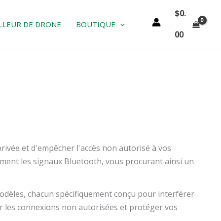
$
0.
LLEUR DE DRONE
BOUTIQUE
00
privée et d'empêcher l'accès non autorisé à vos
ment les signaux Bluetooth, vous procurant ainsi un
odèles, chacun spécifiquement conçu pour interférer
r les connexions non autorisées et protéger vos