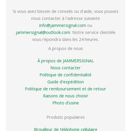
Si vous avez besoin de conseils ou d'aide, vous pouvez
nous contacter à l'adresse suivante
info@jammersignal.com
ou
jammersignal@outlook.com
. Notre service clientèle
vous répondra dans les 24 heures.
A propos de nous
À propos de JAMMERSIGNAL
Nous contacter
Politique de confidentialité
Guide d'expédition
Politique de remboursement et de retour
Raisons de nous choisir
Photo d'usine
Produits populaires
Brouilleur de téléphone cellulaire