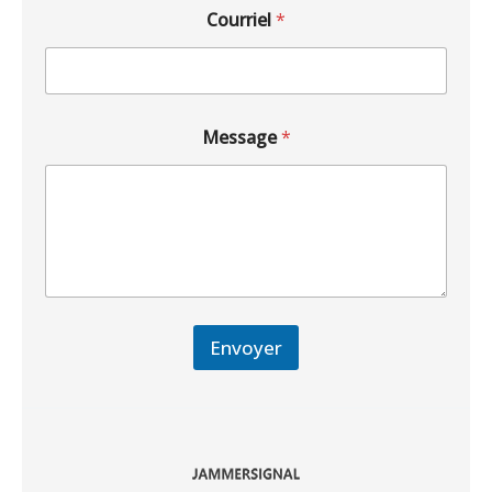
Courriel
*
Message
*
Envoyer