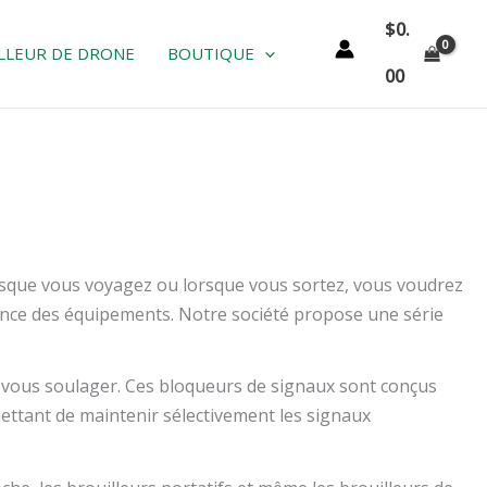
$
0.
LLEUR DE DRONE
BOUTIQUE
00
orsque vous voyagez ou lorsque vous sortez, vous voudrez
ance des équipements. Notre société propose une série
 vous soulager. Ces bloqueurs de signaux sont conçus
ettant de maintenir sélectivement les signaux