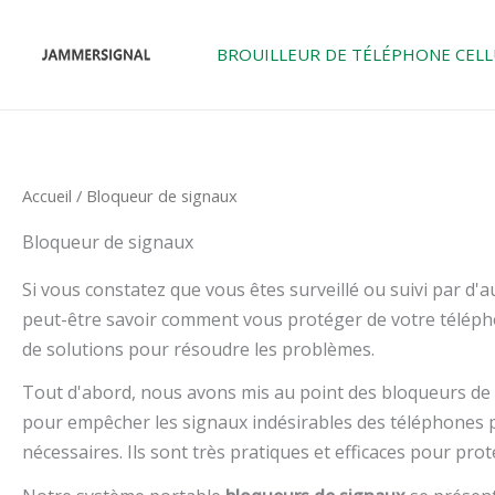
Skip
to
BROUILLEUR DE TÉLÉPHONE CELL
content
Accueil
/ Bloqueur de signaux
Bloqueur de signaux
Si vous constatez que vous êtes surveillé ou suivi par 
peut-être savoir comment vous protéger de votre télépho
de solutions pour résoudre les problèmes.
Tout d'abord, nous avons mis au point des bloqueurs de
pour empêcher les signaux indésirables des téléphones po
nécessaires. Ils sont très pratiques et efficaces pour prot