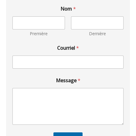
Nom
*
Première
Dernière
Courriel
*
Message
*