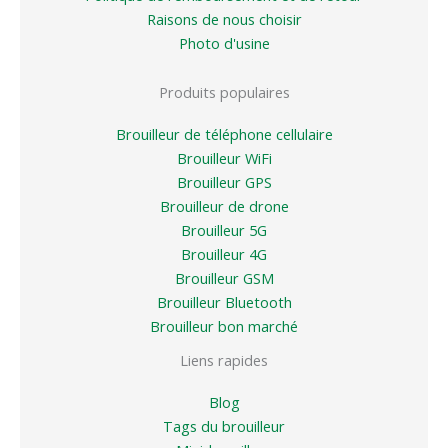
Raisons de nous choisir
Photo d'usine
Produits populaires
Brouilleur de téléphone cellulaire
Brouilleur WiFi
Brouilleur GPS
Brouilleur de drone
Brouilleur 5G
Brouilleur 4G
Brouilleur GSM
Brouilleur Bluetooth
Brouilleur bon marché
Liens rapides
Blog
Tags du brouilleur