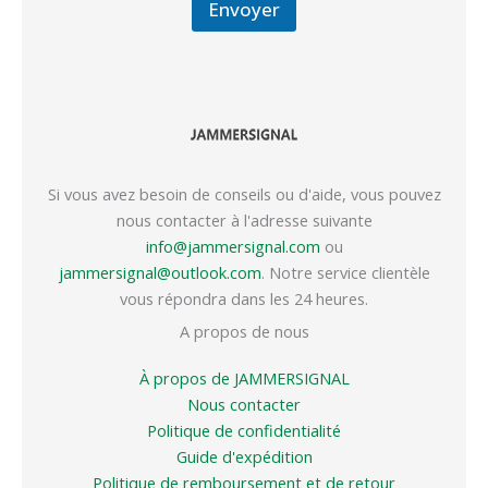
Envoyer
Si vous avez besoin de conseils ou d'aide, vous pouvez
nous contacter à l'adresse suivante
info@jammersignal.com
ou
jammersignal@outlook.com
. Notre service clientèle
vous répondra dans les 24 heures.
A propos de nous
À propos de JAMMERSIGNAL
Nous contacter
Politique de confidentialité
Guide d'expédition
Politique de remboursement et de retour