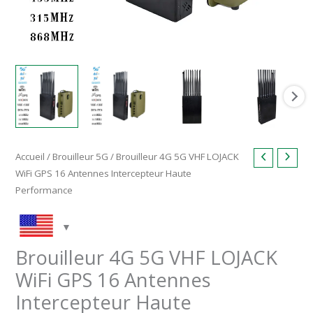
Accueil
/
Brouilleur 5G
/ Brouilleur 4G 5G VHF LOJACK
WiFi GPS 16 Antennes Intercepteur Haute
Performance
Brouilleur 4G 5G VHF LOJACK
WiFi GPS 16 Antennes
Intercepteur Haute