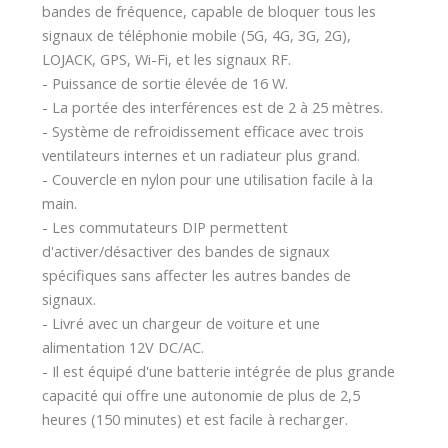
bandes de fréquence, capable de bloquer tous les
signaux de téléphonie mobile (5G, 4G, 3G, 2G),
LOJACK, GPS, Wi-Fi, et les signaux RF.
- Puissance de sortie élevée de 16 W.
- La portée des interférences est de 2 à 25 mètres.
- Système de refroidissement efficace avec trois
ventilateurs internes et un radiateur plus grand.
- Couvercle en nylon pour une utilisation facile à la
main.
- Les commutateurs DIP permettent
d'activer/désactiver des bandes de signaux
spécifiques sans affecter les autres bandes de
signaux.
- Livré avec un chargeur de voiture et une
alimentation 12V DC/AC.
- Il est équipé d'une batterie intégrée de plus grande
capacité qui offre une autonomie de plus de 2,5
heures (150 minutes) et est facile à recharger.