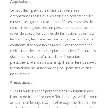
Application :
Le brouilleur peut être utilisé dans diverses
circonstances telles que les salles de conférence, les
musées, les galeries d'art, les théâtres, les salles de
concert, les églises, les temples, les restaurants, les
salles de classe, les centres de formation, les usines,
les banques, les trains, les bus, etc. où le calme et la
confidentialité sont nécessaires. Il est recommandé
d'effectuer des essais sur place dans les hôpitaux, les
stations-service et d'autres lieux à vocation
particulière, afin de s'assurer qu'il n'interfère pas avec
le fonctionnement normal des équipements et des
instruments.
Précautions :
1. les brouilleurs sont personnalisés en fonction des
bandes de fréquence des différents pays, veuillez vous
assurer que le pays d'achat et le pays d'utilisation réel