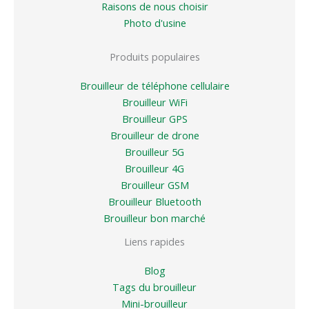
Raisons de nous choisir
Photo d'usine
Produits populaires
Brouilleur de téléphone cellulaire
Brouilleur WiFi
Brouilleur GPS
Brouilleur de drone
Brouilleur 5G
Brouilleur 4G
Brouilleur GSM
Brouilleur Bluetooth
Brouilleur bon marché
Liens rapides
Blog
Tags du brouilleur
Mini-brouilleur