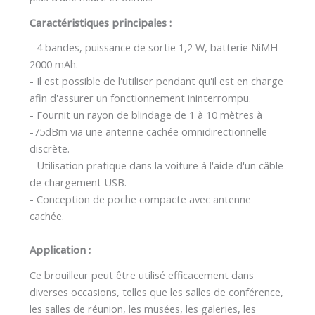
Caractéristiques principales :
- 4 bandes, puissance de sortie 1,2 W, batterie NiMH
2000 mAh.
- Il est possible de l'utiliser pendant qu'il est en charge
afin d'assurer un fonctionnement ininterrompu.
- Fournit un rayon de blindage de 1 à 10 mètres à
-75dBm via une antenne cachée omnidirectionnelle
discrète.
- Utilisation pratique dans la voiture à l'aide d'un câble
de chargement USB.
- Conception de poche compacte avec antenne
cachée.
Application :
Ce brouilleur peut être utilisé efficacement dans
diverses occasions, telles que les salles de conférence,
les salles de réunion, les musées, les galeries, les