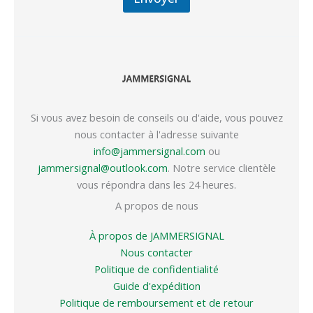
Si vous avez besoin de conseils ou d'aide, vous pouvez
nous contacter à l'adresse suivante
info@jammersignal.com
ou
jammersignal@outlook.com
. Notre service clientèle
vous répondra dans les 24 heures.
A propos de nous
À propos de JAMMERSIGNAL
Nous contacter
Politique de confidentialité
Guide d'expédition
Politique de remboursement et de retour