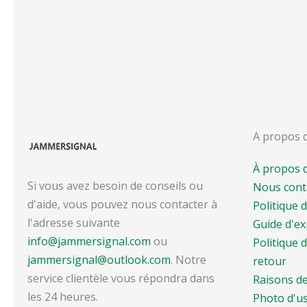
A propos 
À propos
Si vous avez besoin de conseils ou
Nous cont
d'aide, vous pouvez nous contacter à
Politique d
l'adresse suivante
Guide d'ex
info@jammersignal.com
ou
Politique
jammersignal@outlook.com
. Notre
retour
service clientèle vous répondra dans
Raisons de
les 24 heures.
Photo d'u