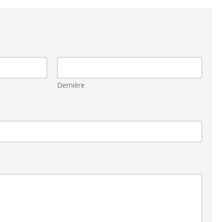
Dernière