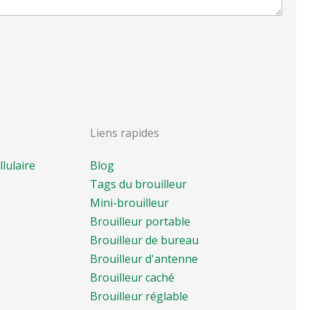
Liens rapides
lulaire
Blog
Tags du brouilleur
Mini-brouilleur
Brouilleur portable
Brouilleur de bureau
Brouilleur d'antenne
Brouilleur caché
Brouilleur réglable