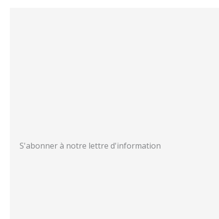
S'abonner à notre lettre d'information