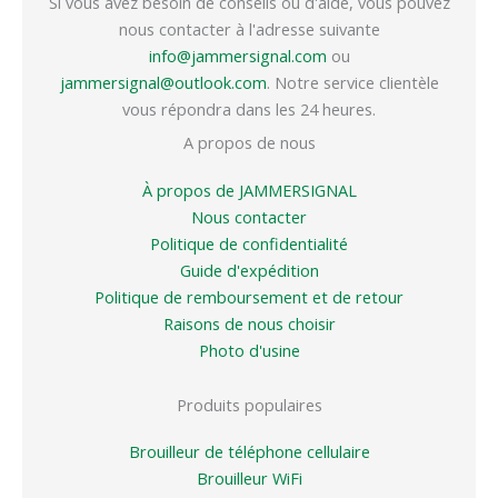
Si vous avez besoin de conseils ou d'aide, vous pouvez
nous contacter à l'adresse suivante
info@jammersignal.com
ou
jammersignal@outlook.com
. Notre service clientèle
vous répondra dans les 24 heures.
A propos de nous
À propos de JAMMERSIGNAL
Nous contacter
Politique de confidentialité
Guide d'expédition
Politique de remboursement et de retour
Raisons de nous choisir
Photo d'usine
Produits populaires
Brouilleur de téléphone cellulaire
Brouilleur WiFi