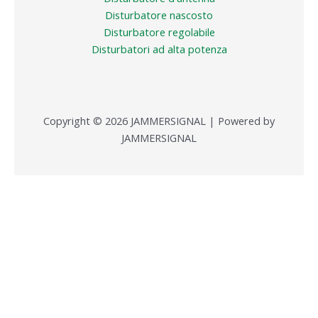
Disturbatore nascosto
Disturbatore regolabile
Disturbatori ad alta potenza
Copyright © 2026 JAMMERSIGNAL | Powered by
JAMMERSIGNAL