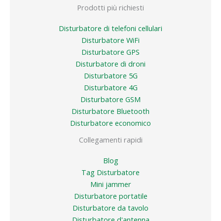
Prodotti più richiesti
Disturbatore di telefoni cellulari
Disturbatore WiFi
Disturbatore GPS
Disturbatore di droni
Disturbatore 5G
Disturbatore 4G
Disturbatore GSM
Disturbatore Bluetooth
Disturbatore economico
Collegamenti rapidi
Blog
Tag Disturbatore
Mini jammer
Disturbatore portatile
Disturbatore da tavolo
Disturbatore d'antenna