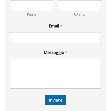
Primo
Ultimo
Email
*
Messaggio
*
Inviare