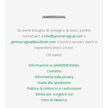
Se avete bisogno di consigli o di aiuto, potete
contattarci a
info@jammersignal.com
o
jammersignal@outlook.com
. Il nostro servizio clienti vi
risponderà entro 24 ore.
Chi siamo
Informazioni su JAMMERSIGNAL
Contatto
Informativa sulla privacy
Guida alla spedizione
Politica di rimborso e restituzione
Motivi per scegliere noi
Foto di fabbrica