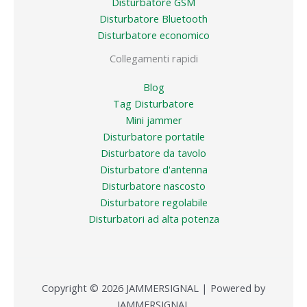
Disturbatore GSM
Disturbatore Bluetooth
Disturbatore economico
Collegamenti rapidi
Blog
Tag Disturbatore
Mini jammer
Disturbatore portatile
Disturbatore da tavolo
Disturbatore d'antenna
Disturbatore nascosto
Disturbatore regolabile
Disturbatori ad alta potenza
Copyright © 2026 JAMMERSIGNAL | Powered by
JAMMERSIGNAL