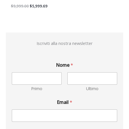
$
9,999.00
$
5,999.69
Iscriviti alla nostra newsletter
Nome
*
Primo
Ultimo
Email
*