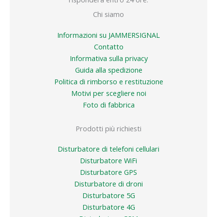
Chi siamo
Informazioni su JAMMERSIGNAL
Contatto
Informativa sulla privacy
Guida alla spedizione
Politica di rimborso e restituzione
Motivi per scegliere noi
Foto di fabbrica
Prodotti più richiesti
Disturbatore di telefoni cellulari
Disturbatore WiFi
Disturbatore GPS
Disturbatore di droni
Disturbatore 5G
Disturbatore 4G