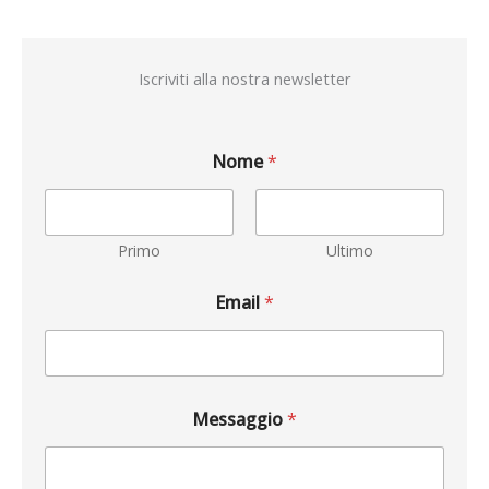
Iscriviti alla nostra newsletter
Nome
*
Primo
Ultimo
Email
*
Messaggio
*