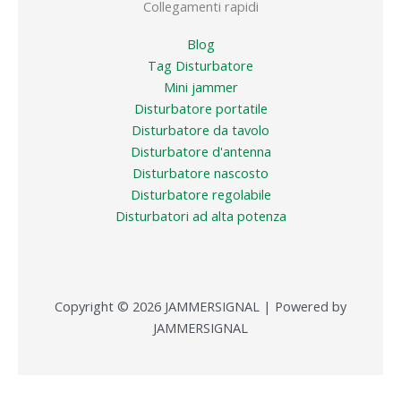
Collegamenti rapidi
Blog
Tag Disturbatore
Mini jammer
Disturbatore portatile
Disturbatore da tavolo
Disturbatore d'antenna
Disturbatore nascosto
Disturbatore regolabile
Disturbatori ad alta potenza
Copyright © 2026 JAMMERSIGNAL | Powered by
JAMMERSIGNAL