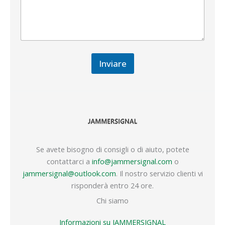
Inviare
Se avete bisogno di consigli o di aiuto, potete
contattarci a
info@jammersignal.com
o
jammersignal@outlook.com
. Il nostro servizio clienti vi
risponderà entro 24 ore.
Chi siamo
Informazioni su JAMMERSIGNAL