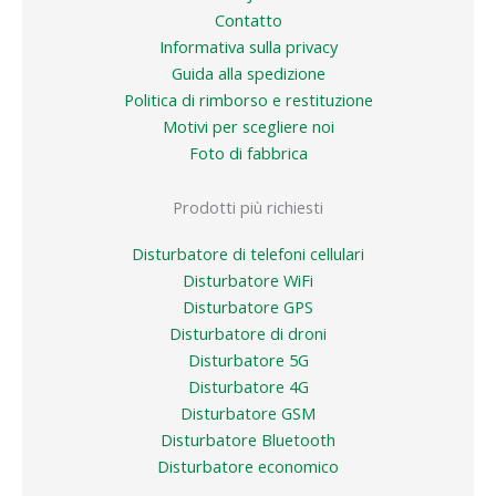
Contatto
Informativa sulla privacy
Guida alla spedizione
Politica di rimborso e restituzione
Motivi per scegliere noi
Foto di fabbrica
Prodotti più richiesti
Disturbatore di telefoni cellulari
Disturbatore WiFi
Disturbatore GPS
Disturbatore di droni
Disturbatore 5G
Disturbatore 4G
Disturbatore GSM
Disturbatore Bluetooth
Disturbatore economico