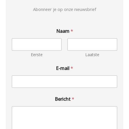
Abonneer je op onze nieuwsbrief
Naam
*
Eerste
Laatste
E-mail
*
Bericht
*