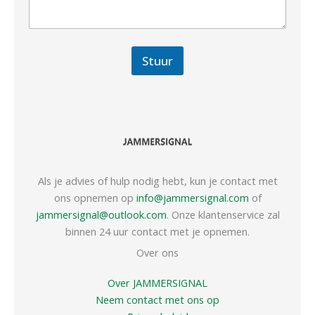
Stuur
Als je advies of hulp nodig hebt, kun je contact met
ons opnemen op
info@jammersignal.com
of
jammersignal@outlook.com
. Onze klantenservice zal
binnen 24 uur contact met je opnemen.
Over ons
Over JAMMERSIGNAL
Neem contact met ons op