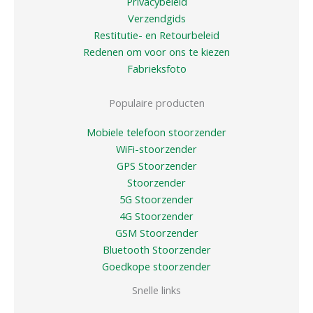
Privacybeleid
Verzendgids
Restitutie- en Retourbeleid
Redenen om voor ons te kiezen
Fabrieksfoto
Populaire producten
Mobiele telefoon stoorzender
WiFi-stoorzender
GPS Stoorzender
Stoorzender
5G Stoorzender
4G Stoorzender
GSM Stoorzender
Bluetooth Stoorzender
Goedkope stoorzender
Snelle links