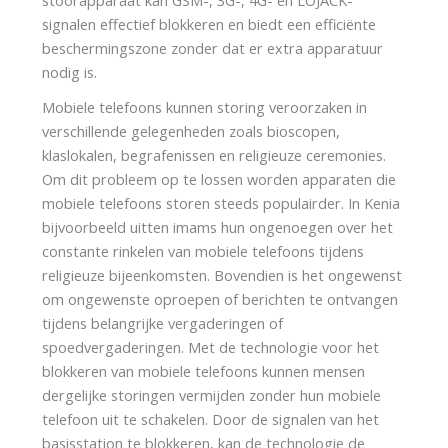
signalen effectief blokkeren en biedt een efficiënte
beschermingszone zonder dat er extra apparatuur
nodig is.
Mobiele telefoons kunnen storing veroorzaken in
verschillende gelegenheden zoals bioscopen,
klaslokalen, begrafenissen en religieuze ceremonies.
Om dit probleem op te lossen worden apparaten die
mobiele telefoons storen steeds populairder. In Kenia
bijvoorbeeld uitten imams hun ongenoegen over het
constante rinkelen van mobiele telefoons tijdens
religieuze bijeenkomsten. Bovendien is het ongewenst
om ongewenste oproepen of berichten te ontvangen
tijdens belangrijke vergaderingen of
spoedvergaderingen. Met de technologie voor het
blokkeren van mobiele telefoons kunnen mensen
dergelijke storingen vermijden zonder hun mobiele
telefoon uit te schakelen. Door de signalen van het
basisstation te blokkeren, kan de technologie de