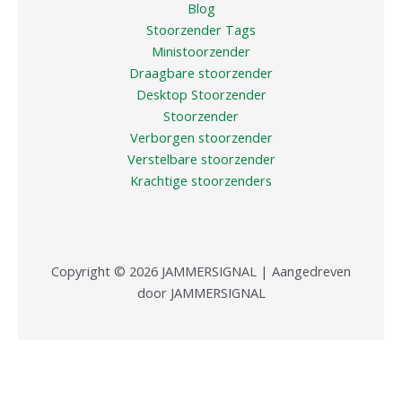
Blog
Stoorzender Tags
Ministoorzender
Draagbare stoorzender
Desktop Stoorzender
Stoorzender
Verborgen stoorzender
Verstelbare stoorzender
Krachtige stoorzenders
Copyright © 2026 JAMMERSIGNAL | Aangedreven
door JAMMERSIGNAL