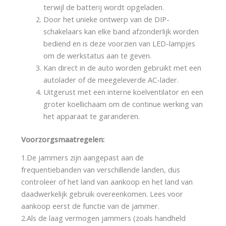
terwijl de batterij wordt opgeladen.
Door het unieke ontwerp van de DIP-
schakelaars kan elke band afzonderlijk worden
bediend en is deze voorzien van LED-lampjes
om de werkstatus aan te geven.
Kan direct in de auto worden gebruikt met een
autolader of de meegeleverde AC-lader.
Uitgerust met een interne koelventilator en een
groter koellichaam om de continue werking van
het apparaat te garanderen.
Voorzorgsmaatregelen:
1.De jammers zijn aangepast aan de
frequentiebanden van verschillende landen, dus
controleer of het land van aankoop en het land van
daadwerkelijk gebruik overeenkomen. Lees voor
aankoop eerst de functie van de jammer.
2.Als de laag vermogen jammers (zoals handheld