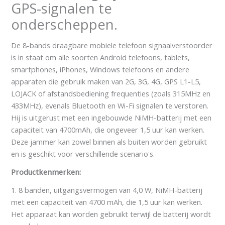
GPS-signalen te
onderscheppen.
De 8-bands draagbare mobiele telefoon signaalverstoorder
is in staat om alle soorten Android telefoons, tablets,
smartphones, iPhones, Windows telefoons en andere
apparaten die gebruik maken van 2G, 3G, 4G, GPS L1-L5,
LOJACK of afstandsbediening frequenties (zoals 315MHz en
433MHz), evenals Bluetooth en Wi-Fi signalen te verstoren.
Hij is uitgerust met een ingebouwde NiMH-batterij met een
capaciteit van 4700mAh, die ongeveer 1,5 uur kan werken.
Deze jammer kan zowel binnen als buiten worden gebruikt
en is geschikt voor verschillende scenario's.
Productkenmerken:
1. 8 banden, uitgangsvermogen van 4,0 W, NiMH-batterij
met een capaciteit van 4700 mAh, die 1,5 uur kan werken.
Het apparaat kan worden gebruikt terwijl de batterij wordt