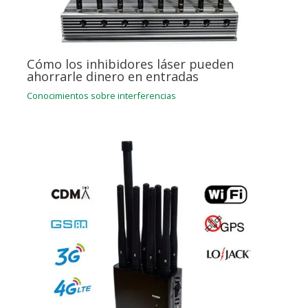
Cómo los inhibidores láser pueden
ahorrarle dinero en entradas
Conocimientos sobre interferencias