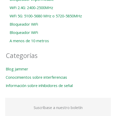
WiFi 2.4G: 2400-2500MHz
WiFi 5G: 5100-5680 MHz o 5720-5850MHz
Bloqueador WiFi
Bloqueador WiFi
A menos de 10 metros
Categorías
Blog Jammer
Conocimientos sobre interferencias
Información sobre inhibidores de señal
Suscríbase a nuestro boletín