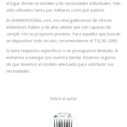
el lugar donde se instalan y las necesidades individuales. Han
sido utilizados tanto por militares como por padres.
En JAMMERSIGNAL.com, nos enorgullecemos de ofrecer
inhibidores fiables y de alta calidad que son capaces de
cumplir con su propósito previsto. Para aquellos que buscan
un dispositivo todo en uno, recomendamos el TSJ 5G 2090.
Si tiene requisitos específicos o un presupuesto limitado, le
invitamos a navegar por nuestra tienda. Estamos seguros
de que tenemos el modelo adecuado para satisfacer sus
necesidades.
Sobre el autor