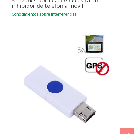
5 razones por las que necesita un
inhibidor de telefonía móvil
Conocimientos sobre interferencias