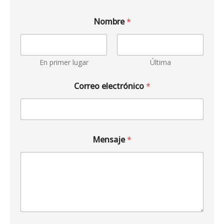
Nombre
*
En primer lugar
Última
Correo electrónico
*
Mensaje
*