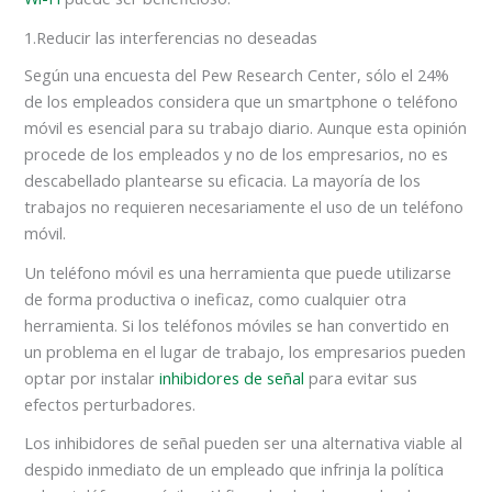
1.Reducir las interferencias no deseadas
Según una encuesta del Pew Research Center, sólo el 24%
de los empleados considera que un smartphone o teléfono
móvil es esencial para su trabajo diario. Aunque esta opinión
procede de los empleados y no de los empresarios, no es
descabellado plantearse su eficacia. La mayoría de los
trabajos no requieren necesariamente el uso de un teléfono
móvil.
Un teléfono móvil es una herramienta que puede utilizarse
de forma productiva o ineficaz, como cualquier otra
herramienta. Si los teléfonos móviles se han convertido en
un problema en el lugar de trabajo, los empresarios pueden
optar por instalar
inhibidores de señal
para evitar sus
efectos perturbadores.
Los inhibidores de señal pueden ser una alternativa viable al
despido inmediato de un empleado que infrinja la política