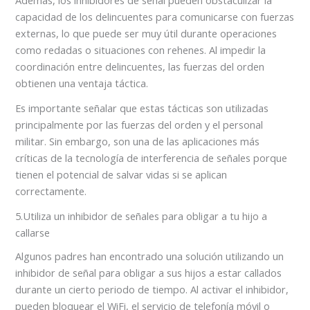
Además, los inhibidores de señal pueden obstaculizar la
capacidad de los delincuentes para comunicarse con fuerzas
externas, lo que puede ser muy útil durante operaciones
como redadas o situaciones con rehenes. Al impedir la
coordinación entre delincuentes, las fuerzas del orden
obtienen una ventaja táctica.
Es importante señalar que estas tácticas son utilizadas
principalmente por las fuerzas del orden y el personal
militar. Sin embargo, son una de las aplicaciones más
críticas de la tecnología de interferencia de señales porque
tienen el potencial de salvar vidas si se aplican
correctamente.
5.Utiliza un inhibidor de señales para obligar a tu hijo a
callarse
Algunos padres han encontrado una solución utilizando un
inhibidor de señal para obligar a sus hijos a estar callados
durante un cierto periodo de tiempo. Al activar el inhibidor,
pueden bloquear el WiFi, el servicio de telefonía móvil o