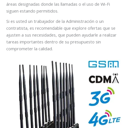
áreas designadas donde las llamadas o el uso de Wi-Fi
siguen estando permitidos.
Si es usted un trabajador de la Administración o un
contratista, es recomendable que explore ofertas que se
ajusten a sus necesidades, que pueden ayudarle a realizar
tareas importantes dentro de su presupuesto sin
comprometer la calidad.