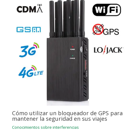
Cómo utilizar un bloqueador de GPS para
mantener la seguridad en sus viajes
Conocimientos sobre interferencias