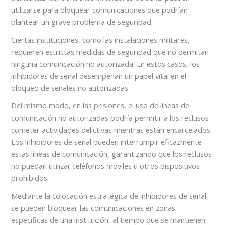
utilizarse para bloquear comunicaciones que podrían
plantear un grave problema de seguridad.
Ciertas instituciones, como las instalaciones militares,
requieren estrictas medidas de seguridad que no permitan
ninguna comunicación no autorizada. En estos casos, los
inhibidores de señal desempeñan un papel vital en el
bloqueo de señales no autorizadas.
Del mismo modo, en las prisiones, el uso de líneas de
comunicación no autorizadas podría permitir a los reclusos
cometer actividades delictivas mientras están encarcelados.
Los inhibidores de señal pueden interrumpir eficazmente
estas líneas de comunicación, garantizando que los reclusos
no puedan utilizar teléfonos móviles u otros dispositivos
prohibidos.
Mediante la colocación estratégica de inhibidores de señal,
se pueden bloquear las comunicaciones en zonas
específicas de una institución, al tiempo que se mantienen