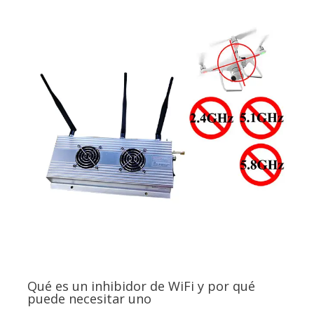
Qué es un inhibidor de WiFi y por qué
puede necesitar uno