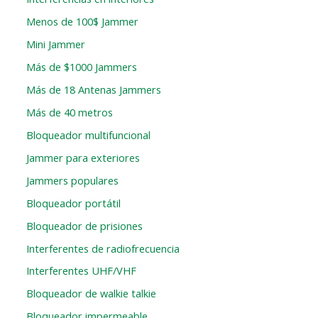
Menos de 100$ Jammer
Mini Jammer
Más de $1000 Jammers
Más de 18 Antenas Jammers
Más de 40 metros
Bloqueador multifuncional
Jammer para exteriores
Jammers populares
Bloqueador portátil
Bloqueador de prisiones
Interferentes de radiofrecuencia
Interferentes UHF/VHF
Bloqueador de walkie talkie
Bloqueador impermeable