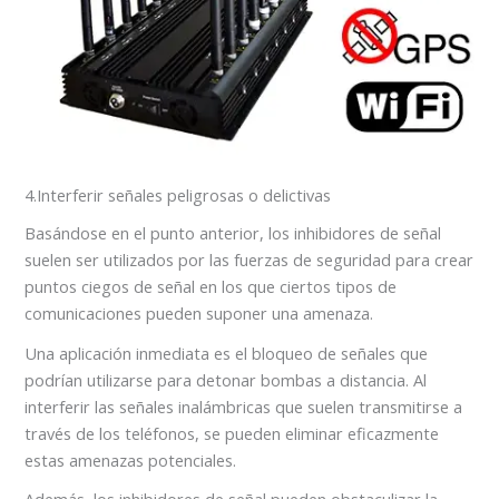
4.Interferir señales peligrosas o delictivas
Basándose en el punto anterior, los inhibidores de señal
suelen ser utilizados por las fuerzas de seguridad para crear
puntos ciegos de señal en los que ciertos tipos de
comunicaciones pueden suponer una amenaza.
Una aplicación inmediata es el bloqueo de señales que
podrían utilizarse para detonar bombas a distancia. Al
interferir las señales inalámbricas que suelen transmitirse a
través de los teléfonos, se pueden eliminar eficazmente
estas amenazas potenciales.