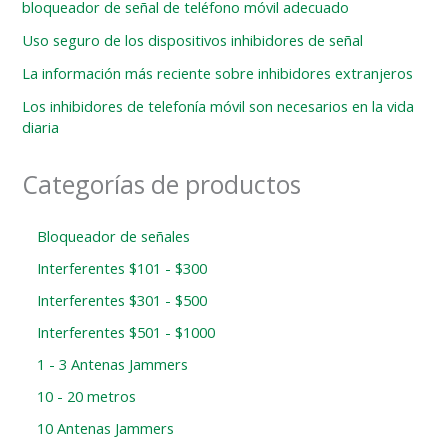
bloqueador de señal de teléfono móvil adecuado
Uso seguro de los dispositivos inhibidores de señal
La información más reciente sobre inhibidores extranjeros
Los inhibidores de telefonía móvil son necesarios en la vida
diaria
Categorías de productos
Bloqueador de señales
Interferentes $101 - $300
Interferentes $301 - $500
Interferentes $501 - $1000
1 - 3 Antenas Jammers
10 - 20 metros
10 Antenas Jammers