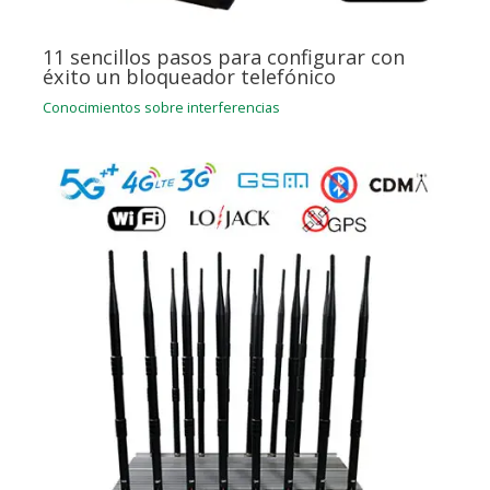
11 sencillos pasos para configurar con
éxito un bloqueador telefónico
Conocimientos sobre interferencias