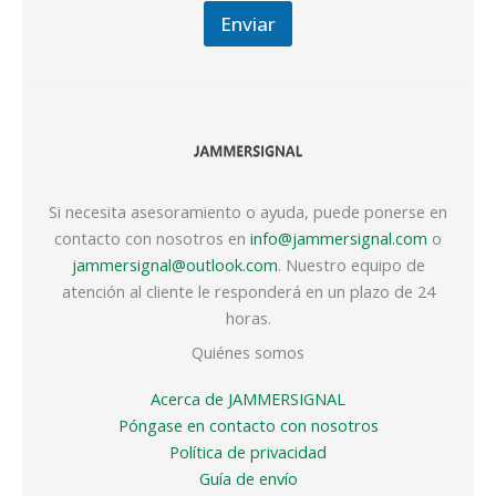
Enviar
Si necesita asesoramiento o ayuda, puede ponerse en
contacto con nosotros en
info@jammersignal.com
o
jammersignal@outlook.com
. Nuestro equipo de
atención al cliente le responderá en un plazo de 24
horas.
Quiénes somos
Acerca de JAMMERSIGNAL
Póngase en contacto con nosotros
Política de privacidad
Guía de envío