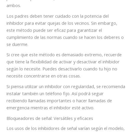
ambos.
Los padres deben tener cuidado con la potencia del
inhibidor para evitar quejas de los vecinos. Sin embargo,
este método puede ser eficaz para garantizar el
cumplimiento de las normas cuando se hacen los deberes o
se duerme.
Si cree que este método es demasiado extremo, recuerde
que tiene la flexibilidad de activar y desactivar el inhibidor
según lo necesite. Puedes desactivarlo cuando tu hijo no
necesite concentrarse en otras cosas.
Si piensa utilizar un inhibidor con regularidad, se recomienda
instalar también un teléfono fijo. Así podrá seguir
recibiendo llamadas importantes o hacer llamadas de
emergencia mientras el inhibidor esté activo.
Bloqueadores de señal: Versátiles y eficaces
Los usos de los inhibidores de señal varían según el modelo,