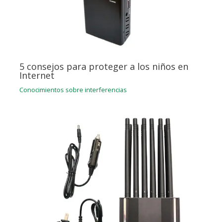
5 consejos para proteger a los niños en
Internet
Conocimientos sobre interferencias