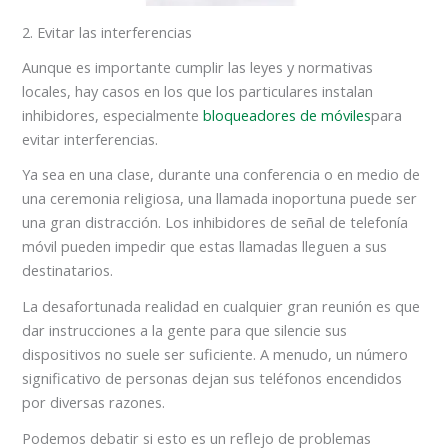
2. Evitar las interferencias
Aunque es importante cumplir las leyes y normativas
locales, hay casos en los que los particulares instalan
inhibidores, especialmente
bloqueadores de móviles
para
evitar interferencias.
Ya sea en una clase, durante una conferencia o en medio de
una ceremonia religiosa, una llamada inoportuna puede ser
una gran distracción. Los inhibidores de señal de telefonía
móvil pueden impedir que estas llamadas lleguen a sus
destinatarios.
La desafortunada realidad en cualquier gran reunión es que
dar instrucciones a la gente para que silencie sus
dispositivos no suele ser suficiente. A menudo, un número
significativo de personas dejan sus teléfonos encendidos
por diversas razones.
Podemos debatir si esto es un reflejo de problemas