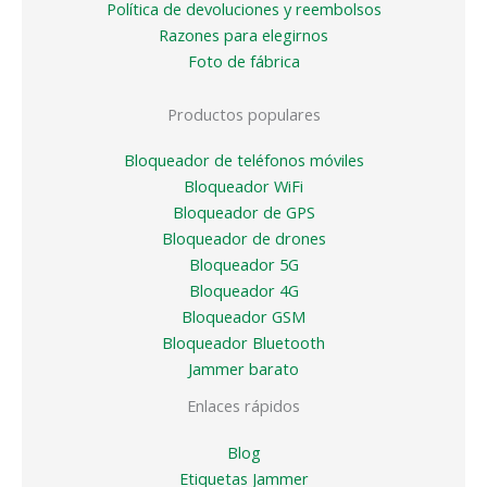
Política de devoluciones y reembolsos
Razones para elegirnos
Foto de fábrica
Productos populares
Bloqueador de teléfonos móviles
Bloqueador WiFi
Bloqueador de GPS
Bloqueador de drones
Bloqueador 5G
Bloqueador 4G
Bloqueador GSM
Bloqueador Bluetooth
Jammer barato
Enlaces rápidos
Blog
Etiquetas Jammer