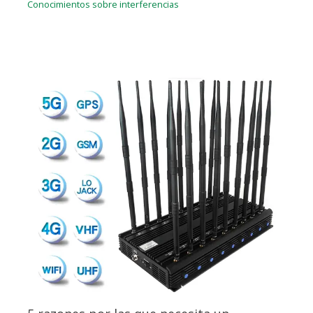
Conocimientos sobre interferencias