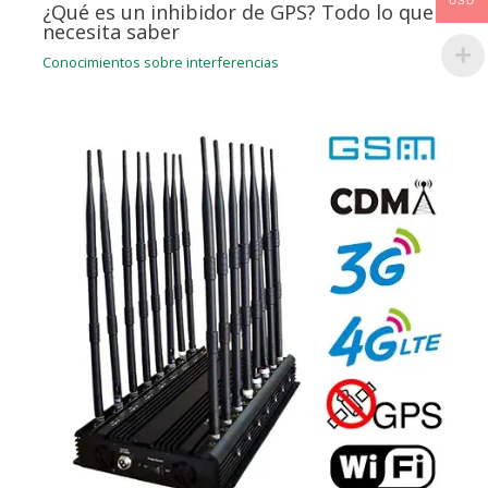
USD
¿Qué es un inhibidor de GPS? Todo lo que
necesita saber
Conocimientos sobre interferencias