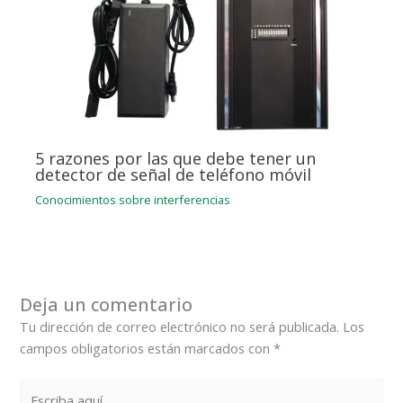
5 razones por las que debe tener un
detector de señal de teléfono móvil
Conocimientos sobre interferencias
Deja un comentario
Tu dirección de correo electrónico no será publicada.
Los
campos obligatorios están marcados con
*
Escriba