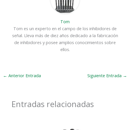
Tom
Tom es un experto en el campo de los inhibidores de
señal. Lleva más de diez años dedicado a la fabricación
de inhibidores y posee amplios conocimientos sobre
ellos.
←
Anterior Entrada
Siguiente Entrada
→
Entradas relacionadas