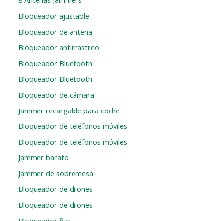
Bloqueador ajustable
Bloqueador de antena
Bloqueador antirrastreo
Bloqueador Bluetooth
Bloqueador Bluetooth
Bloqueador de cámara
Jammer recargable para coche
Bloqueador de teléfonos móviles
Bloqueador de teléfonos móviles
Jammer barato
Jammer de sobremesa
Bloqueador de drones
Bloqueador de drones
Bloqueador fijo