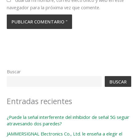
navegador para la próxima vez que comente.
Buscar
BUSCAR
Entradas recientes
¿Puede la señal interferente del inhibidor de señal 5G seguir
atravesando dos paredes?
JAMMERSIGNAL Electronics Co., Ltd. le enseña a elegir el