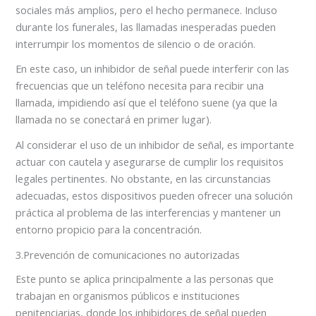
sociales más amplios, pero el hecho permanece. Incluso
durante los funerales, las llamadas inesperadas pueden
interrumpir los momentos de silencio o de oración.
En este caso, un inhibidor de señal puede interferir con las
frecuencias que un teléfono necesita para recibir una
llamada, impidiendo así que el teléfono suene (ya que la
llamada no se conectará en primer lugar).
Al considerar el uso de un inhibidor de señal, es importante
actuar con cautela y asegurarse de cumplir los requisitos
legales pertinentes. No obstante, en las circunstancias
adecuadas, estos dispositivos pueden ofrecer una solución
práctica al problema de las interferencias y mantener un
entorno propicio para la concentración.
3.Prevención de comunicaciones no autorizadas
Este punto se aplica principalmente a las personas que
trabajan en organismos públicos e instituciones
penitenciarias, donde los inhibidores de señal pueden