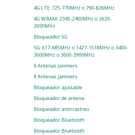
4G LTE: 725-770MHz o 790-826MHz
4G WIMAX: 2345-2400MHz o 2620-
2690MHz
Bloqueador 5G
5G: 617-685MHz o 1427-1518MHz o 3400-
3600MHz o 3600-3900MHz
6 Antenas Jammers
8 Antenas Jammers
Bloqueador ajustable
Bloqueador de antena
Bloqueador antirrastreo
Bloqueador Bluetooth
Bloqueador Bluetooth