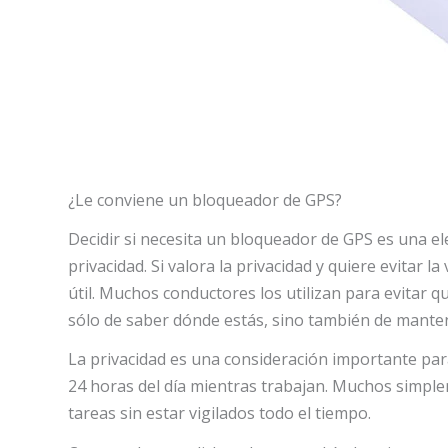
¿Le conviene un bloqueador de GPS?
Decidir si necesita un bloqueador de GPS es una e
privacidad. Si valora la privacidad y quiere evitar 
útil. Muchos conductores los utilizan para evitar 
sólo de saber dónde estás, sino también de mantene
La privacidad es una consideración importante par
24 horas del día mientras trabajan. Muchos simple
tareas sin estar vigilados todo el tiempo.