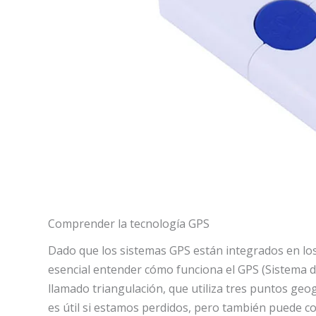
Comprender la tecnología GPS
Dado que los sistemas GPS están integrados en los
esencial entender cómo funciona el GPS (Sistema 
llamado triangulación, que utiliza tres puntos ge
es útil si estamos perdidos, pero también puede 