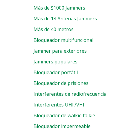
Más de $1000 Jammers
Más de 18 Antenas Jammers
Más de 40 metros
Bloqueador multifuncional
Jammer para exteriores
Jammers populares
Bloqueador portátil
Bloqueador de prisiones
Interferentes de radiofrecuencia
Interferentes UHF/VHF
Bloqueador de walkie talkie
Bloqueador impermeable