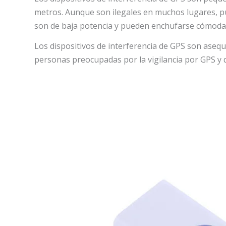
metros. Aunque son ilegales en muchos lugares, p
son de baja potencia y pueden enchufarse cómoda
Los dispositivos de interferencia de GPS son asequi
personas preocupadas por la vigilancia por GPS y q