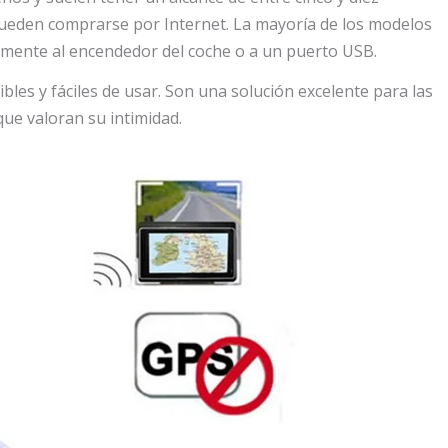
ueden comprarse por Internet. La mayoría de los modelos
mente al encendedor del coche o a un puerto USB.
bles y fáciles de usar. Son una solución excelente para las
ue valoran su intimidad.