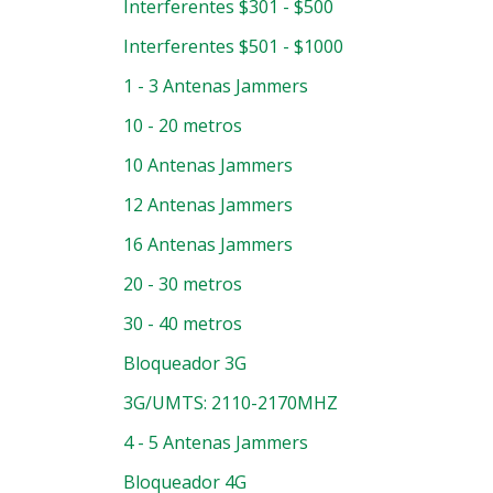
Interferentes $301 - $500
Interferentes $501 - $1000
1 - 3 Antenas Jammers
10 - 20 metros
10 Antenas Jammers
12 Antenas Jammers
16 Antenas Jammers
20 - 30 metros
30 - 40 metros
Bloqueador 3G
3G/UMTS: 2110-2170MHZ
4 - 5 Antenas Jammers
Bloqueador 4G