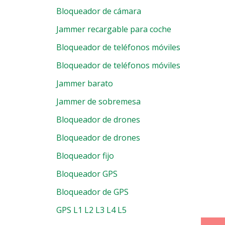
Bloqueador de cámara
Jammer recargable para coche
Bloqueador de teléfonos móviles
Bloqueador de teléfonos móviles
Jammer barato
Jammer de sobremesa
Bloqueador de drones
Bloqueador de drones
Bloqueador fijo
Bloqueador GPS
Bloqueador de GPS
GPS L1 L2 L3 L4 L5