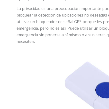
La privacidad es una preocupación importante par
bloquear la detección de ubicaciones no deseada
utilizar un bloqueador de señal GPS porque les pr
emergencia, pero no es así. Puede utilizar un blo
emergencia sin ponerse a sí mismo o a sus seres 
necesiten.