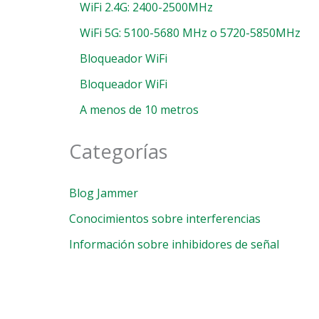
WiFi 2.4G: 2400-2500MHz
WiFi 5G: 5100-5680 MHz o 5720-5850MHz
Bloqueador WiFi
Bloqueador WiFi
A menos de 10 metros
Categorías
Blog Jammer
Conocimientos sobre interferencias
Información sobre inhibidores de señal