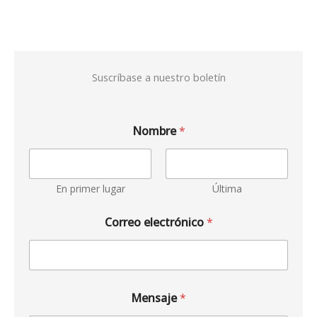
Suscríbase a nuestro boletín
Nombre
*
En primer lugar
Última
Correo electrónico
*
Mensaje
*