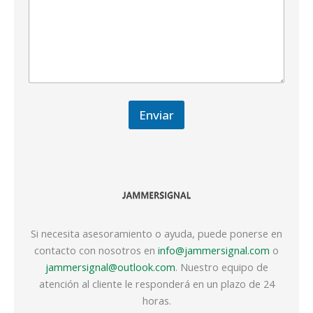
Enviar
Si necesita asesoramiento o ayuda, puede ponerse en
contacto con nosotros en
info@jammersignal.com
o
jammersignal@outlook.com
. Nuestro equipo de
atención al cliente le responderá en un plazo de 24
horas.