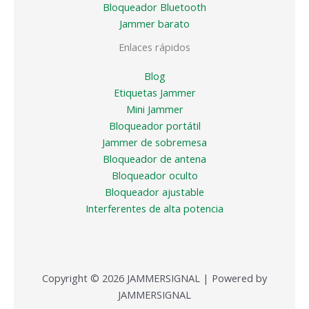
Bloqueador Bluetooth
Jammer barato
Enlaces rápidos
Blog
Etiquetas Jammer
Mini Jammer
Bloqueador portátil
Jammer de sobremesa
Bloqueador de antena
Bloqueador oculto
Bloqueador ajustable
Interferentes de alta potencia
Copyright © 2026 JAMMERSIGNAL | Powered by
JAMMERSIGNAL