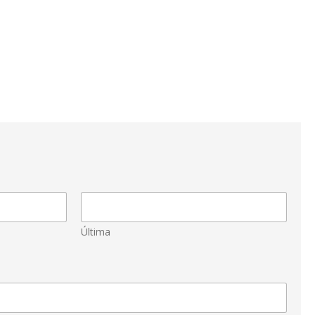
Última