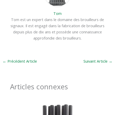
Tom
Tom est un expert dans le domaine des brouilleurs de
signaux. Il est engagé dans la fabrication de brouilleurs
depuis plus de dix ans et possède une connaissance
approfondie des brouilleurs.
←
Précédent Article
Suivant Article
→
Articles connexes