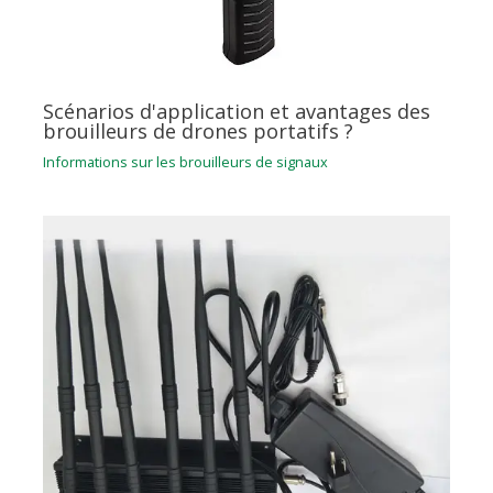
Scénarios d'application et avantages des
brouilleurs de drones portatifs ?
Informations sur les brouilleurs de signaux