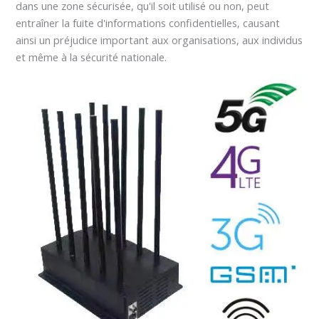
dans une zone sécurisée, qu'il soit utilisé ou non, peut
entraîner la fuite d'informations confidentielles, causant
ainsi un préjudice important aux organisations, aux individus
et même à la sécurité nationale.