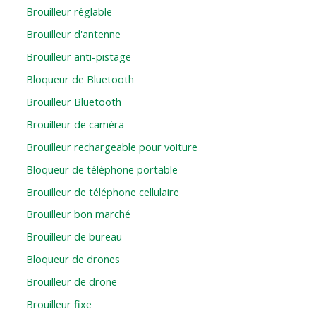
Brouilleur réglable
Brouilleur d'antenne
Brouilleur anti-pistage
Bloqueur de Bluetooth
Brouilleur Bluetooth
Brouilleur de caméra
Brouilleur rechargeable pour voiture
Bloqueur de téléphone portable
Brouilleur de téléphone cellulaire
Brouilleur bon marché
Brouilleur de bureau
Bloqueur de drones
Brouilleur de drone
Brouilleur fixe