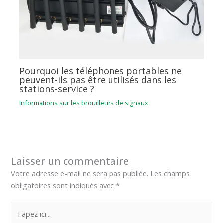
Pourquoi les téléphones portables ne
peuvent-ils pas être utilisés dans les
stations-service ?
Informations sur les brouilleurs de signaux
Laisser un commentaire
Votre adresse e-mail ne sera pas publiée.
Les champs
obligatoires sont indiqués avec
*
Tapez
ici...