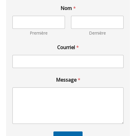
Nom
*
Première
Dernière
Courriel
*
Message
*