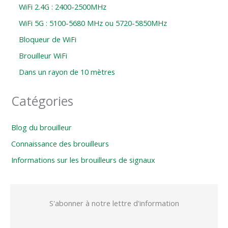
WiFi 2.4G : 2400-2500MHz
WiFi 5G : 5100-5680 MHz ou 5720-5850MHz
Bloqueur de WiFi
Brouilleur WiFi
Dans un rayon de 10 mètres
Catégories
Blog du brouilleur
Connaissance des brouilleurs
Informations sur les brouilleurs de signaux
S'abonner à notre lettre d'information