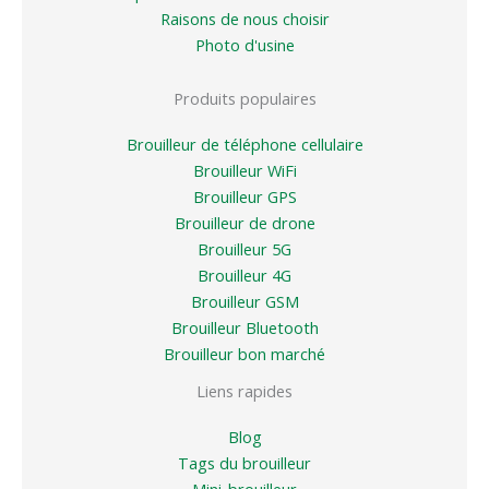
Raisons de nous choisir
Photo d'usine
Produits populaires
Brouilleur de téléphone cellulaire
Brouilleur WiFi
Brouilleur GPS
Brouilleur de drone
Brouilleur 5G
Brouilleur 4G
Brouilleur GSM
Brouilleur Bluetooth
Brouilleur bon marché
Liens rapides
Blog
Tags du brouilleur