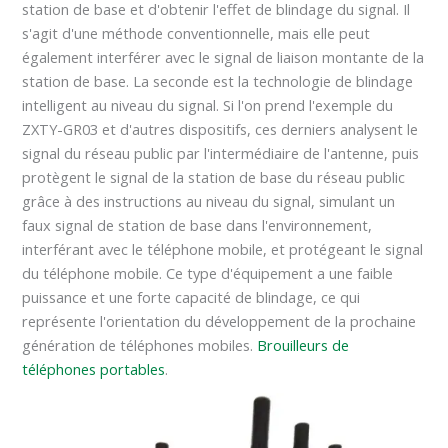
station de base et d'obtenir l'effet de blindage du signal. Il
s'agit d'une méthode conventionnelle, mais elle peut
également interférer avec le signal de liaison montante de la
station de base. La seconde est la technologie de blindage
intelligent au niveau du signal. Si l'on prend l'exemple du
ZXTY-GR03 et d'autres dispositifs, ces derniers analysent le
signal du réseau public par l'intermédiaire de l'antenne, puis
protègent le signal de la station de base du réseau public
grâce à des instructions au niveau du signal, simulant un
faux signal de station de base dans l'environnement,
interférant avec le téléphone mobile, et protégeant le signal
du téléphone mobile. Ce type d'équipement a une faible
puissance et une forte capacité de blindage, ce qui
représente l'orientation du développement de la prochaine
génération de téléphones mobiles.
Brouilleurs de
téléphones portables
.