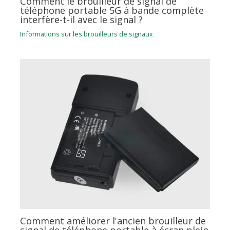
Comment le brouilleur de signal de
téléphone portable 5G à bande complète
interfère-t-il avec le signal ?
Informations sur les brouilleurs de signaux
Comment améliorer l'ancien brouilleur de