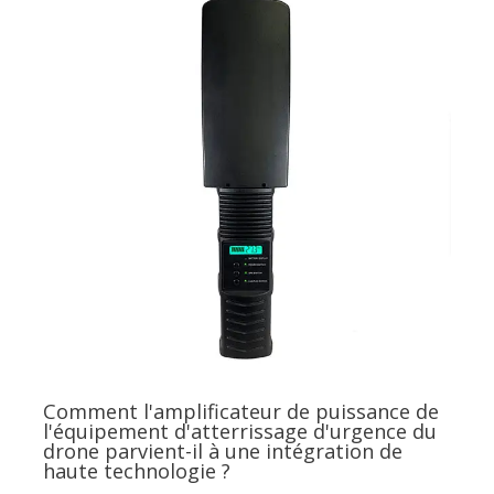
Comment l'amplificateur de puissance de
l'équipement d'atterrissage d'urgence du
drone parvient-il à une intégration de
haute technologie ?