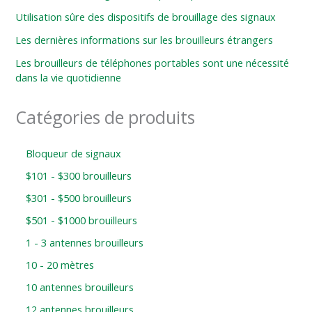
Utilisation sûre des dispositifs de brouillage des signaux
Les dernières informations sur les brouilleurs étrangers
Les brouilleurs de téléphones portables sont une nécessité
dans la vie quotidienne
Catégories de produits
Bloqueur de signaux
$101 - $300 brouilleurs
$301 - $500 brouilleurs
$501 - $1000 brouilleurs
1 - 3 antennes brouilleurs
10 - 20 mètres
10 antennes brouilleurs
12 antennes brouilleurs