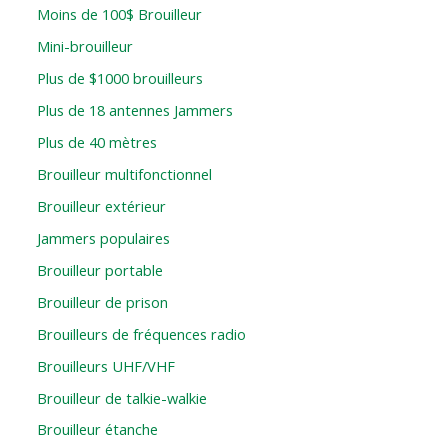
Moins de 100$ Brouilleur
Mini-brouilleur
Plus de $1000 brouilleurs
Plus de 18 antennes Jammers
Plus de 40 mètres
Brouilleur multifonctionnel
Brouilleur extérieur
Jammers populaires
Brouilleur portable
Brouilleur de prison
Brouilleurs de fréquences radio
Brouilleurs UHF/VHF
Brouilleur de talkie-walkie
Brouilleur étanche