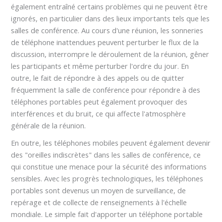
également entraîné certains problèmes qui ne peuvent être
ignorés, en particulier dans des lieux importants tels que les
salles de conférence. Au cours d'une réunion, les sonneries
de téléphone inattendues peuvent perturber le flux de la
discussion, interrompre le déroulement de la réunion, gêner
les participants et même perturber l'ordre du jour. En
outre, le fait de répondre à des appels ou de quitter
fréquemment la salle de conférence pour répondre à des
téléphones portables peut également provoquer des
interférences et du bruit, ce qui affecte l'atmosphère
générale de la réunion.
En outre, les téléphones mobiles peuvent également devenir
des "oreilles indiscrètes" dans les salles de conférence, ce
qui constitue une menace pour la sécurité des informations
sensibles. Avec les progrès technologiques, les téléphones
portables sont devenus un moyen de surveillance, de
repérage et de collecte de renseignements à l'échelle
mondiale. Le simple fait d'apporter un téléphone portable