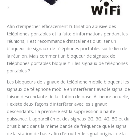
Afin d'empêcher efficacement l'utilisation abusive des
téléphones portables et la fuite d'informations pendant les
réunions, il est recommandé d'installer et d'utiliser un
bloqueur de signaux de téléphones portables sur le lieu de
la réunion. Mais comment un bloqueur de signaux de
téléphones portables bloque-t-il les signaux de téléphones
portables ?
Les bloqueurs de signaux de téléphone mobile bloquent les
signaux de téléphone mobile en interférant avec le signal de
liaison descendante de la station de base. À l'heure actuelle,
il existe deux façons d'interférer avec les signaux
descendants. La première est la suppression à haute
puissance. L'appareil émet des signaux 2G, 3G, 4G, 5G et du
bruit blanc dans la même bande de fréquence que le signal
de la station de base afin d'étouffer le signal original de la