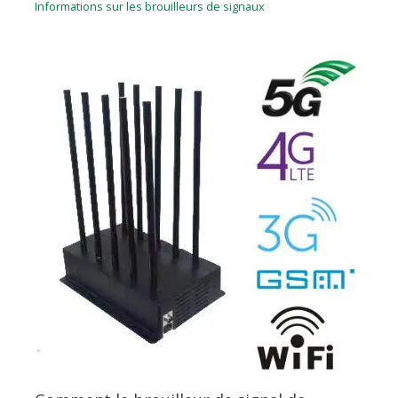
Informations sur les brouilleurs de signaux