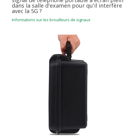
signal de téléphone portable à écran plein
dans la salle d'examen pour qu'il interfère
avec la 5G ?
Informations sur les brouilleurs de signaux