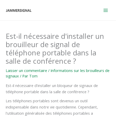
Skip
to
content
Est-il nécessaire d'installer un
brouilleur de signal de
téléphone portable dans la
salle de conférence ?
Laisser un commentaire
/
Informations sur les brouilleurs de
signaux
/ Par
Tom
Est-il nécessaire d'installer un bloqueur de signaux de
téléphone portable dans la salle de conférence ?
Les téléphones portables sont devenus un outil
indispensable dans notre vie quotidienne. Cependant,
l'utilisation généralisée des téléphones portables a