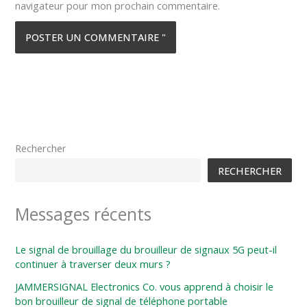
navigateur pour mon prochain commentaire.
Rechercher
RECHERCHER
Messages récents
Le signal de brouillage du brouilleur de signaux 5G peut-il
continuer à traverser deux murs ?
JAMMERSIGNAL Electronics Co. vous apprend à choisir le
bon brouilleur de signal de téléphone portable