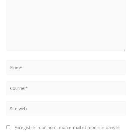
Nom*
Courriel*
Site
web
Enregistrer mon nom, mon e-mail et mon site dans le