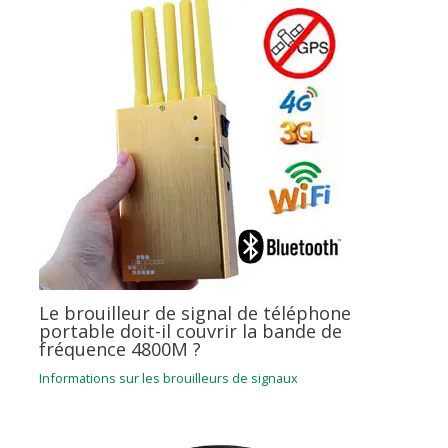
Le brouilleur de signal de téléphone
portable doit-il couvrir la bande de
fréquence 4800M ?
Informations sur les brouilleurs de signaux