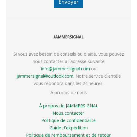
Envoyer
Si vous avez besoin de conseils ou d'aide, vous pouvez
nous contacter à l'adresse suivante
info@jammersignal.com
ou
jammersignal@outlook.com
. Notre service clientèle
vous répondra dans les 24 heures.
A propos de nous
À propos de JAMMERSIGNAL
Nous contacter
Politique de confidentialité
Guide d'expédition
Politique de remboursement et de retour