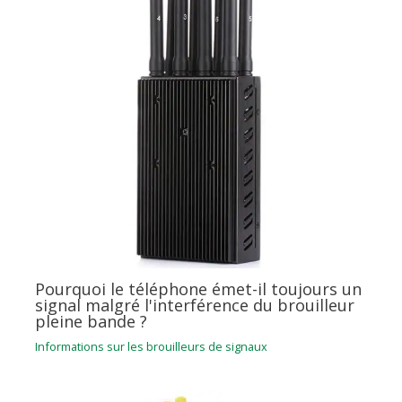
Pourquoi le téléphone émet-il toujours un
signal malgré l'interférence du brouilleur
pleine bande ?
Informations sur les brouilleurs de signaux