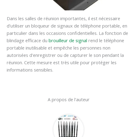
Dans les salles de réunion importantes, il est nécessaire
d'utiliser un bloqueur de signaux de téléphone portable, en
particulier dans les occasions confidentielles. La fonction de
blindage efficace du
brouilleur de signal
rend le téléphone
portable inutilisable et empêche les personnes non
autorisées d'enregistrer ou de capturer le son pendant la
réunion. Cette mesure est très utile pour protéger les
informations sensibles.
A propos de l'auteur