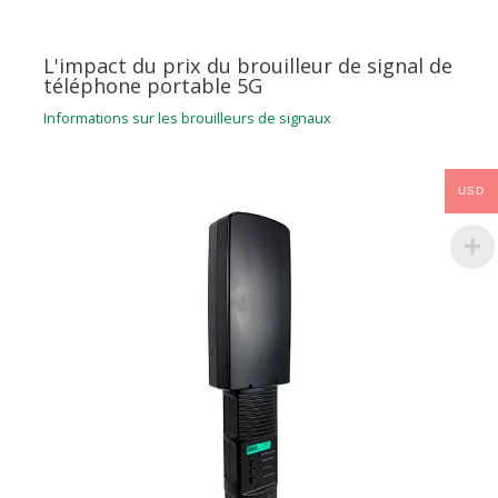
L'impact du prix du brouilleur de signal de
téléphone portable 5G
Informations sur les brouilleurs de signaux
USD