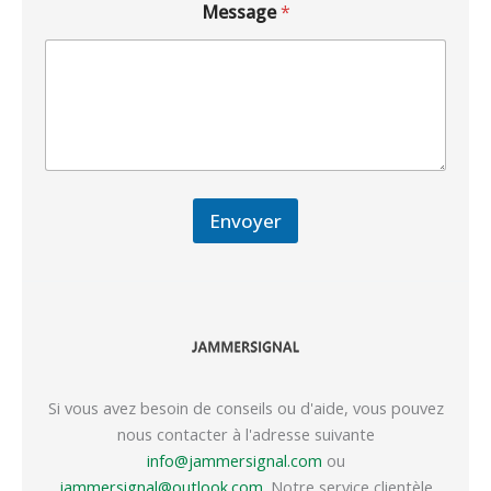
Message
*
Envoyer
Si vous avez besoin de conseils ou d'aide, vous pouvez
nous contacter à l'adresse suivante
info@jammersignal.com
ou
jammersignal@outlook.com
. Notre service clientèle