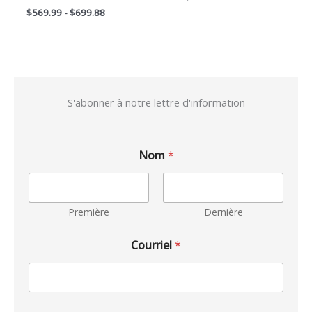
$
569.99
-
$
699.88
S'abonner à notre lettre d'information
Nom
*
Première
Dernière
Courriel
*