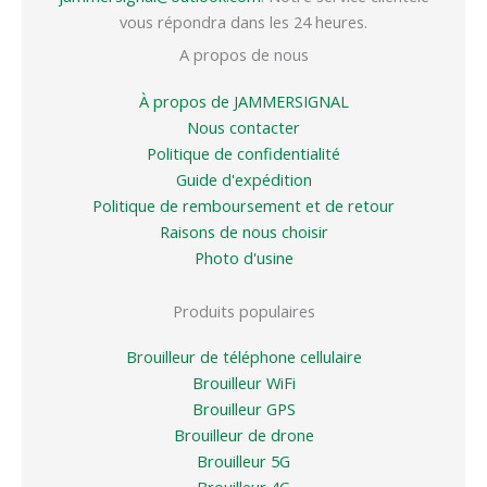
vous répondra dans les 24 heures.
A propos de nous
À propos de JAMMERSIGNAL
Nous contacter
Politique de confidentialité
Guide d'expédition
Politique de remboursement et de retour
Raisons de nous choisir
Photo d'usine
Produits populaires
Brouilleur de téléphone cellulaire
Brouilleur WiFi
Brouilleur GPS
Brouilleur de drone
Brouilleur 5G
Brouilleur 4G