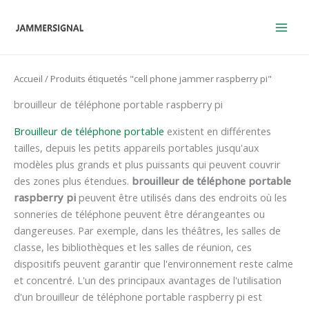
Skip
to
content
Accueil
/ Produits étiquetés "cell phone jammer raspberry pi"
brouilleur de téléphone portable raspberry pi
Brouilleur de téléphone portable
existent en différentes
tailles, depuis les petits appareils portables jusqu'aux
modèles plus grands et plus puissants qui peuvent couvrir
des zones plus étendues.
brouilleur de téléphone portable
raspberry pi
peuvent être utilisés dans des endroits où les
sonneries de téléphone peuvent être dérangeantes ou
dangereuses. Par exemple, dans les théâtres, les salles de
classe, les bibliothèques et les salles de réunion, ces
dispositifs peuvent garantir que l'environnement reste calme
et concentré. L'un des principaux avantages de l'utilisation
d'un brouilleur de téléphone portable raspberry pi est