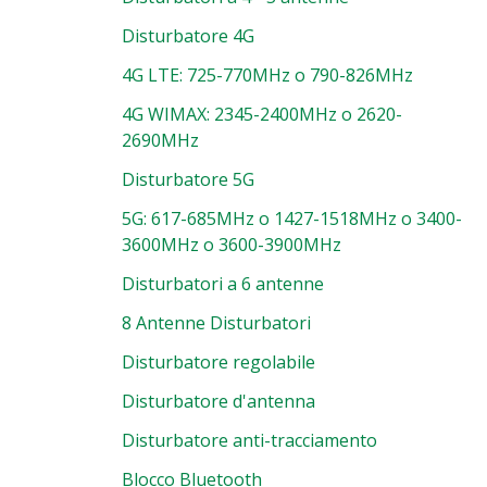
Disturbatore 4G
4G LTE: 725-770MHz o 790-826MHz
4G WIMAX: 2345-2400MHz o 2620-
2690MHz
Disturbatore 5G
5G: 617-685MHz o 1427-1518MHz o 3400-
3600MHz o 3600-3900MHz
Disturbatori a 6 antenne
8 Antenne Disturbatori
Disturbatore regolabile
Disturbatore d'antenna
Disturbatore anti-tracciamento
Blocco Bluetooth