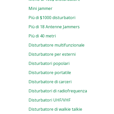
Mini jammer
Più di $1000 disturbatori
Più di 18 Antenne Jammers
Più di 40 metri
Disturbatore multifunzionale
Disturbatore per esterni
Disturbatori popolari
Disturbatore portatile
Disturbatore di carceri
Disturbatori di radiofrequenza
Disturbatori UHF/VHF
Disturbatore di walkie talkie