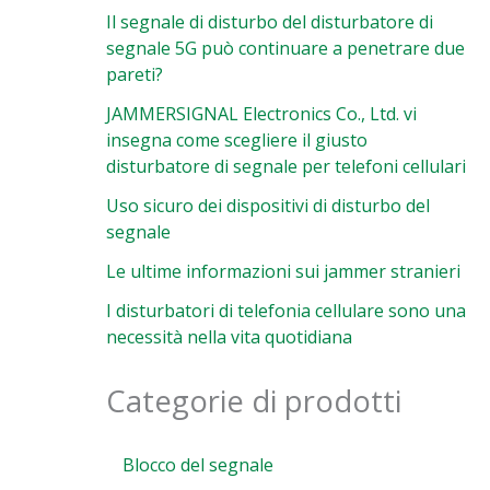
Il segnale di disturbo del disturbatore di
segnale 5G può continuare a penetrare due
pareti?
JAMMERSIGNAL Electronics Co., Ltd. vi
insegna come scegliere il giusto
disturbatore di segnale per telefoni cellulari
Uso sicuro dei dispositivi di disturbo del
segnale
Le ultime informazioni sui jammer stranieri
I disturbatori di telefonia cellulare sono una
necessità nella vita quotidiana
Categorie di prodotti
Blocco del segnale