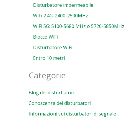
Disturbatore impermeabile
WiFi 2.4G: 2400-2500MHz
WiFi 5G: 5100-5680 MHz o 5720-5850MHz
Blocco WiFi
Disturbatore WiFi
Entro 10 metri
dotto
Categorie
dita
Blog dei disturbatori
Conoscenza dei disturbatori
Informazioni sui disturbatori di segnale