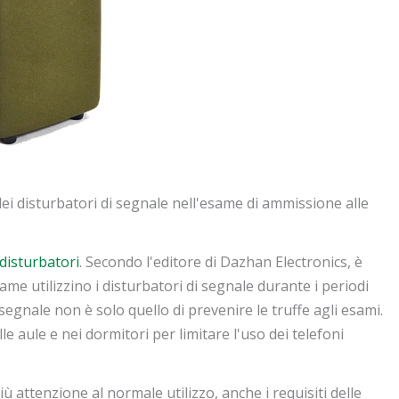
ei disturbatori di segnale nell'esame di ammissione alle
disturbatori
. Secondo l'editore di Dazhan Electronics, è
me utilizzino i disturbatori di segnale durante i periodi
segnale non è solo quello di prevenire le truffe agli esami.
le aule e nei dormitori per limitare l'uso dei telefoni
 attenzione al normale utilizzo, anche i requisiti delle