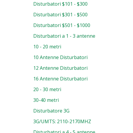
Disturbatori $101 - $300
Disturbatori $301 - $500
Disturbatori $501 - $1000
Disturbatori a 1 - 3 antenne
10 - 20 metri
10 Antenne Disturbatori
12 Antenne Disturbatori
16 Antenne Disturbatori
20 - 30 metri
30-40 metri
Disturbatore 3G
3G/UMTS: 2110-2170MHZ
Disturbatori a 4 - 5 antenne