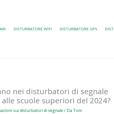
ARI
DISTURBATORE WIFI
DISTURBATORE GPS
DIST
no nei disturbatori di segnale
alle scuole superiori del 2024?
azioni sui disturbatori di segnale
/ Da
Tom