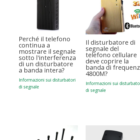
Perché il telefono
Il disturbatore di
continua a
segnale del
mostrare il segnale
telefono cellulare
sotto l'interferenza
deve coprire la
di un disturbatore
banda di frequen
a banda intera?
4800M?
Informazioni sui disturbatori
Informazioni sui disturbato
di segnale
di segnale