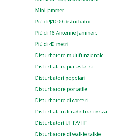
Mini jammer
Più di $1000 disturbatori
Più di 18 Antenne Jammers
Più di 40 metri
Disturbatore multifunzionale
Disturbatore per esterni
Disturbatori popolari
Disturbatore portatile
Disturbatore di carceri
Disturbatori di radiofrequenza
Disturbatori UHF/VHF
Disturbatore di walkie talkie