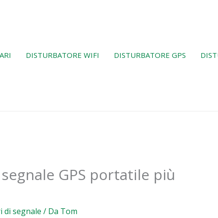
ARI
DISTURBATORE WIFI
DISTURBATORE GPS
DIST
i segnale GPS portatile più
i di segnale
/ Da
Tom