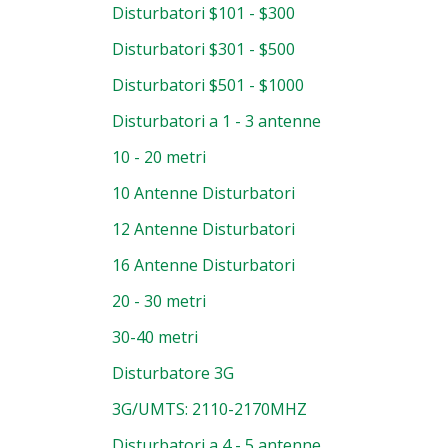
Disturbatori $101 - $300
Disturbatori $301 - $500
Disturbatori $501 - $1000
Disturbatori a 1 - 3 antenne
10 - 20 metri
10 Antenne Disturbatori
12 Antenne Disturbatori
16 Antenne Disturbatori
20 - 30 metri
30-40 metri
Disturbatore 3G
3G/UMTS: 2110-2170MHZ
Disturbatori a 4 - 5 antenne