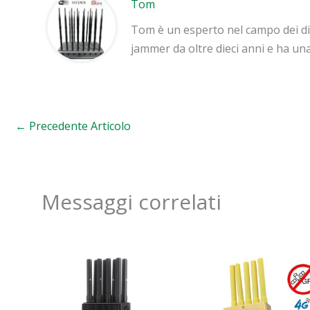
Tom
Tom è un esperto nel campo dei di
jammer da oltre dieci anni e ha un
←
Precedente Articolo
Messaggi correlati