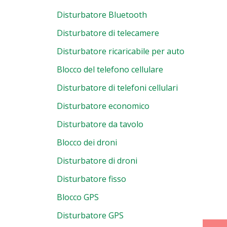
Disturbatore Bluetooth
Disturbatore di telecamere
Disturbatore ricaricabile per auto
Blocco del telefono cellulare
Disturbatore di telefoni cellulari
Disturbatore economico
Disturbatore da tavolo
Blocco dei droni
Disturbatore di droni
Disturbatore fisso
Blocco GPS
Disturbatore GPS