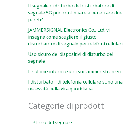
Il segnale di disturbo del disturbatore di
segnale 5G può continuare a penetrare due
pareti?
JAMMERSIGNAL Electronics Co., Ltd. vi
insegna come scegliere il giusto
disturbatore di segnale per telefoni cellulari
Uso sicuro dei dispositivi di disturbo del
segnale
Le ultime informazioni sui jammer stranieri
I disturbatori di telefonia cellulare sono una
necessità nella vita quotidiana
Categorie di prodotti
Blocco del segnale