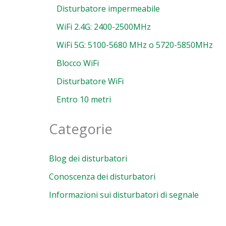
Disturbatore impermeabile
WiFi 2.4G: 2400-2500MHz
WiFi 5G: 5100-5680 MHz o 5720-5850MHz
Blocco WiFi
Disturbatore WiFi
Entro 10 metri
Categorie
Blog dei disturbatori
Conoscenza dei disturbatori
Informazioni sui disturbatori di segnale