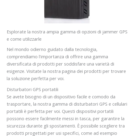
Esplorate la nostra ampia gamma di opzioni di jammer GPS
e come utilizzarle
Nel mondo odierno guidato dalla tecnologia,
comprendiamo l'importanza di offrire una gamma
diversificata di prodotti per soddisfare una varietà di
esigenze. Visitate la nostra pagina dei prodotti per trovare
la soluzione perfetta per voi.
Disturbatori GPS portatili
Se avete bisogno di un dispositivo facile e comodo da
trasportare, la nostra gamma di disturbatori GPS e cellulari
portatili è perfetta per voi. Questi dispositivi portatili
possono essere facilmente messi in tasca, per garantire la
sicurezza durante gli spostamenti. È possibile scegliere tra
prodotti progettati per usi specifici, come ad esempio