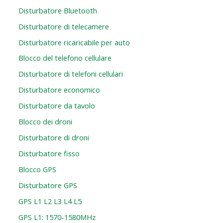
Disturbatore Bluetooth
Disturbatore di telecamere
Disturbatore ricaricabile per auto
Blocco del telefono cellulare
Disturbatore di telefoni cellulari
Disturbatore economico
Disturbatore da tavolo
Blocco dei droni
Disturbatore di droni
Disturbatore fisso
Blocco GPS
Disturbatore GPS
GPS L1 L2 L3 L4 L5
GPS L1: 1570-1580MHz