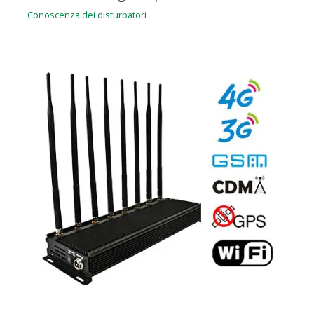
Conoscenza dei disturbatori