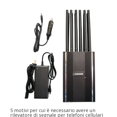
5 motivi per cui è necessario avere un
rilevatore di segnale per telefoni cellulari