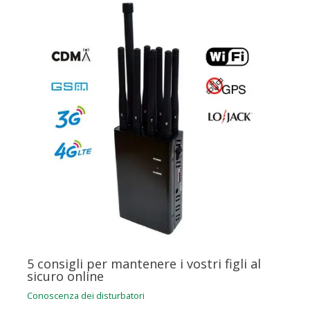
5 consigli per mantenere i vostri figli al
sicuro online
Conoscenza dei disturbatori