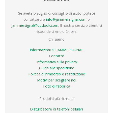
Se avete bisogno di consigli o di aiuto, potete
contattarci a
info@jammersignal.com
o
jammersignal@outlook.com
. Il nostro servizio clienti vi
risponderà entro 24 ore.
Chi siamo
Informazioni su JAMMERSIGNAL
Contatto
Informativa sulla privacy
Guida alla spedizione
Politica di rimborso e restituzione
Motivi per scegliere noi
Foto di fabbrica
Prodotti più richiesti
Disturbatore di telefoni cellulari