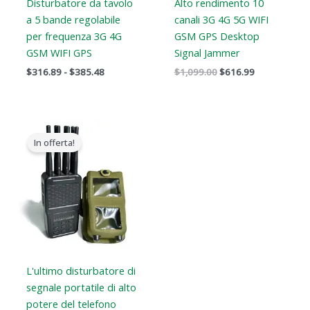
Disturbatore da tavolo
Alto rendimento 10
a 5 bande regolabile
canali 3G 4G 5G WIFI
per frequenza 3G 4G
GSM GPS Desktop
GSM WIFI GPS
Signal Jammer
$
316.89
-
$
385.48
$
1,099.00
$
616.99
Il
Il
prezzo
prezzo
In offerta!
originale
attuale
era:
è:
$769.00.
$426.69.
L'ultimo disturbatore di
segnale portatile di alto
potere del telefono