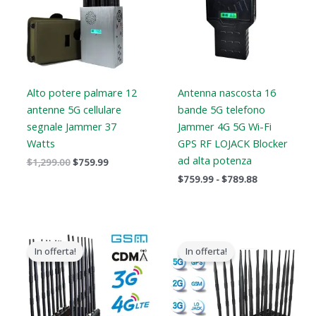
a
$789.88
Alto potere palmare 12
Antenna nascosta 16
antenne 5G cellulare
bande 5G telefono
segnale Jammer 37
Jammer 4G 5G Wi-Fi
Watts
GPS RF LOJACK Blocker
ad alta potenza
$
1,299.00
$
759.99
$
759.99
-
$
789.88
Il
Il
Il
Il
prezzo
prezzo
prezzo
prezzo
In offerta!
In offerta!
originale
attuale
originale
attuale
era:
è:
era:
è:
$1,799.00.
$1,049.99.
$1,399.00.
$719.88.