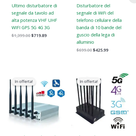
Ultimo disturbatore di
Disturbatore del
segnale da tavolo ad
segnale di WiFi del
alta potenza VHF UHF
telefono cellulare della
WIFI GPS 5G 4G 3G
banda di 10 bande del
guscio della lega di
$
1,399.00
$
719.89
alluminio
$
699.00
$
425.99
Gamma
Il
Il
di
prezzo
prezzo
In offerta!
In offerta!
prezzi:
originale
attuale
Da
era:
è:
$316.89
$1,099.00.
$616.99.
a
$385.48