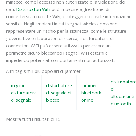
minacce, come l'accesso non autorizzato o la violazione dei
dati.
Disturbatori WiFi
può impedire agli estranei di
connettersi a una rete WiFi, proteggendo così le informazioni
sensibili. Negli ambienti in cui i segnali wireless possono
rappresentare un rischio per la sicurezza, come le strutture
governative o i laboratori di ricerca, il disturbatore di
connessioni WiFi può essere utilizzato per creare un
perimetro sicuro bloccando i segnali WiFi esterni e
impedendo potenziali comportamenti non autorizzati.
Altri tag simili più popolari di Jammer
disturbator
miglior
disturbatore
jammer
di
disturbatore
di segnale di
bluetooth
altoparlanti
di segnale
blocco
online
bluetooth
Mostra tutti i risultati di 15
Il
Il
Il
Il